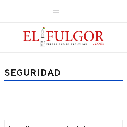
SEGURIDAD