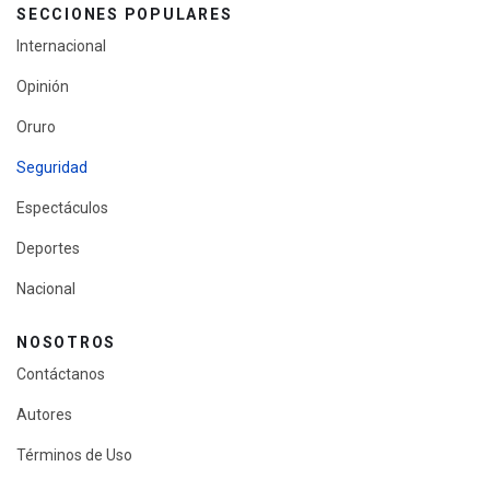
SECCIONES POPULARES
Internacional
Opinión
Oruro
Seguridad
Espectáculos
Deportes
Nacional
NOSOTROS
Contáctanos
Autores
Términos de Uso