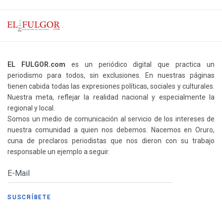
EL FULGOR.com
es un periódico digital que practica un
periodismo para todos, sin exclusiones. En nuestras páginas
tienen cabida todas las expresiones políticas, sociales y culturales.
Nuestra meta, reflejar la realidad nacional y especialmente la
regional y local.
Somos un medio de comunicación al servicio de los intereses de
nuestra comunidad a quien nos debemos. Nacemos en Oruro,
cuna de preclaros periodistas que nos dieron con su trabajo
responsable un ejemplo a seguir.