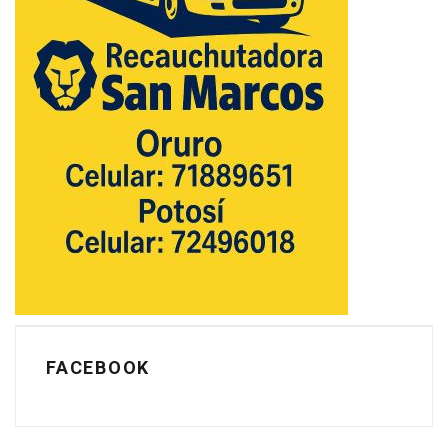
FACEBOOK