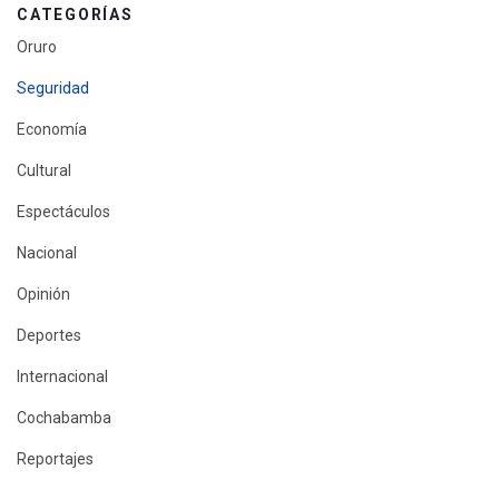
CATEGORÍAS
Oruro
Seguridad
Economía
Cultural
Espectáculos
Nacional
Opinión
Deportes
Internacional
Cochabamba
Reportajes