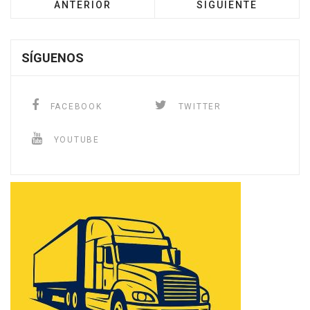
ANTERIOR
SIGUIENTE
SÍGUENOS
FACEBOOK
TWITTER
YOUTUBE