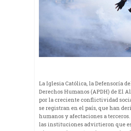
La Iglesia Católica, la Defensoría 
Derechos Humanos (APDH) de El Al
por la creciente conflictividad soc
se registran en el país, que han d
humanos y afectaciones a terceros
las instituciones advirtieron que e