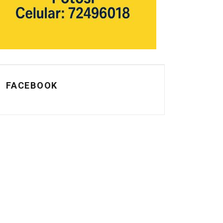
FACEBOOK