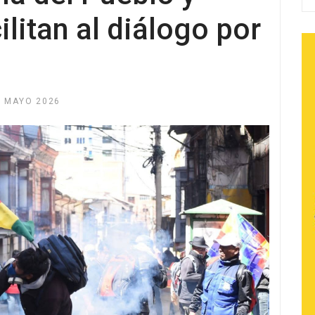
ilitan al diálogo por
9 MAYO 2026