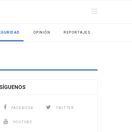
EGURIDAD
OPINIÓN
REPORTAJES
SÍGUENOS
FACEBOOK
TWITTER
YOUTUBE