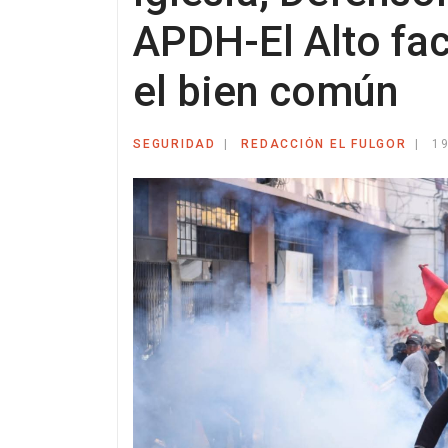
APDH-El Alto fac
el bien común
SEGURIDAD
REDACCIÓN EL FULGOR
1