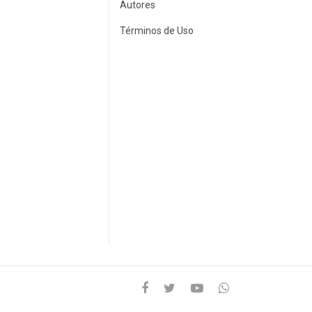
Autores
Términos de Uso