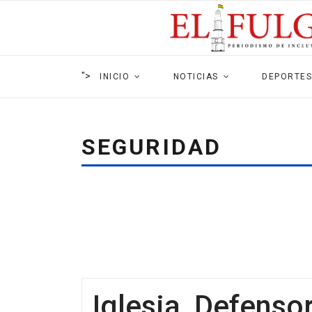
">
INICIO
NOTICIAS
DEPORTES
SEGURIDAD
Iglesia, Defenso