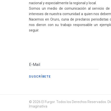
nacional y especialmente la regional y local.
Somos un medio de comunicación al servicio de 
intereses de nuestra comunidad a quien nos debem
Nacemos en Oruro, cuna de preclaros periodistas 
nos dieron con su trabajo responsable un ejempl
seguir.
© 2026 El Furgor. Todos los Derechos Reservados. Dis
Imaginativa