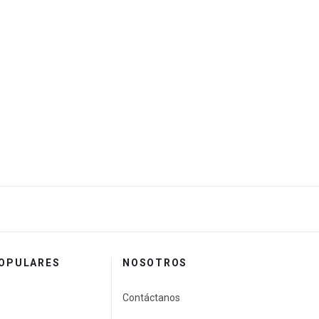
POPULARES
NOSOTROS
Contáctanos