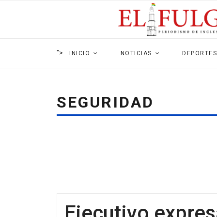
">
INICIO
NOTICIAS
DEPORTES
SEGURIDAD
Ejecutivo expres