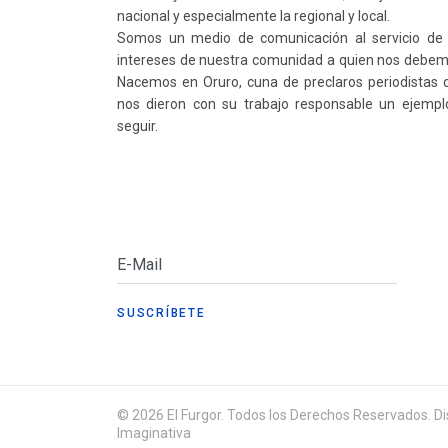
nacional y especialmente la regional y local.
Somos un medio de comunicación al servicio de 
intereses de nuestra comunidad a quien nos debem
Nacemos en Oruro, cuna de preclaros periodistas 
nos dieron con su trabajo responsable un ejempl
seguir.
© 2026 El Furgor. Todos los Derechos Reservados. Dis
Imaginativa