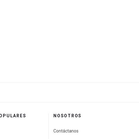
POPULARES
NOSOTROS
Contáctanos