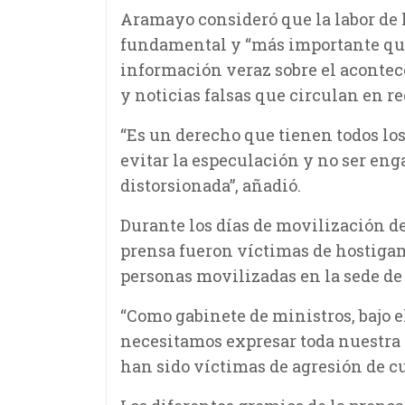
Aramayo consideró que la labor de
fundamental y “más importante que
información veraz sobre el acontece
y noticias falsas que circulan en re
“Es un derecho que tienen todos los
evitar la especulación y no ser e
distorsionada”, añadió.
Durante los días de movilización de 
prensa fueron víctimas de hostigam
personas movilizadas en la sede de
“Como gabinete de ministros, bajo e
necesitamos expresar toda nuestra 
han sido víctimas de agresión de cu