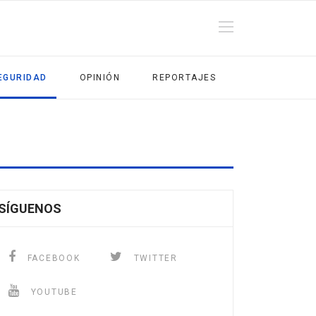
EGURIDAD
OPINIÓN
REPORTAJES
SÍGUENOS
FACEBOOK
TWITTER
YOUTUBE