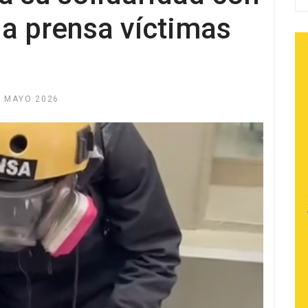
la prensa víctimas
3 MAYO 2026