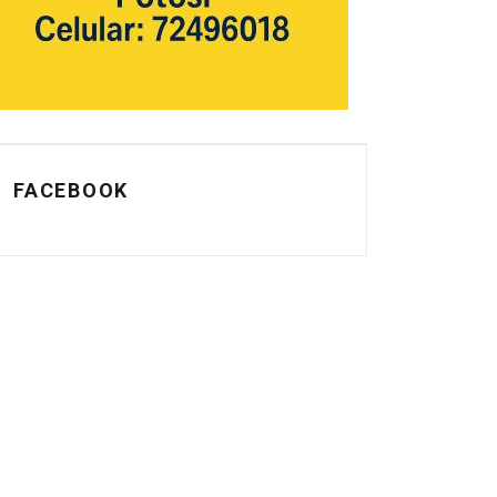
FACEBOOK