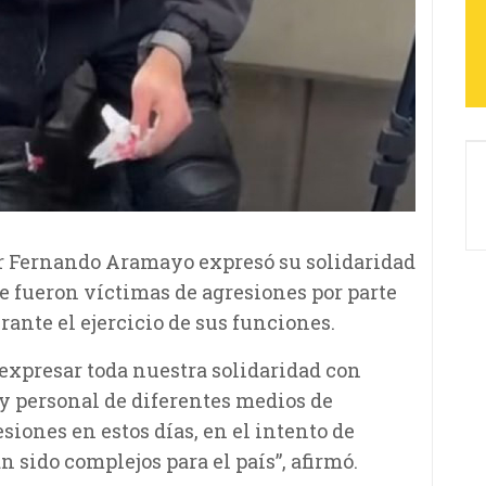
er Fernando Aramayo expresó su solidaridad
ue fueron víctimas de agresiones por parte
rante el ejercicio de sus funciones.
 expresar toda nuestra solidaridad con
 y personal de diferentes medios de
iones en estos días, en el intento de
sido complejos para el país”, afirmó.