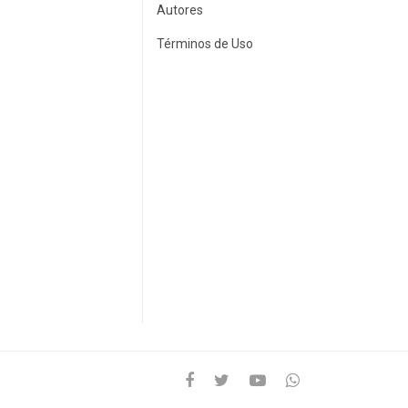
Autores
Términos de Uso