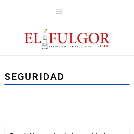
SEGURIDAD