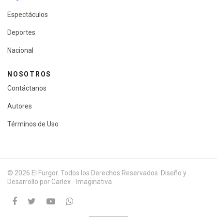
Espectáculos
Deportes
Nacional
NOSOTROS
Contáctanos
Autores
Términos de Uso
© 2026 El Furgor. Todos los Derechos Reservados. Diseño y
Desarrollo por Carlex - Imaginativa