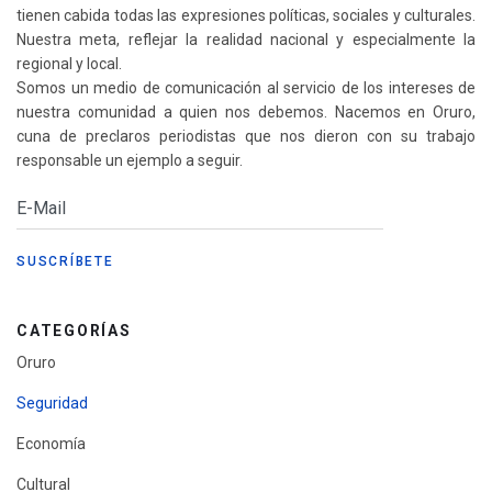
tienen cabida todas las expresiones políticas, sociales y culturales.
Nuestra meta, reflejar la realidad nacional y especialmente la
regional y local.
Somos un medio de comunicación al servicio de los intereses de
nuestra comunidad a quien nos debemos. Nacemos en Oruro,
cuna de preclaros periodistas que nos dieron con su trabajo
responsable un ejemplo a seguir.
CATEGORÍAS
Oruro
Seguridad
Economía
Cultural