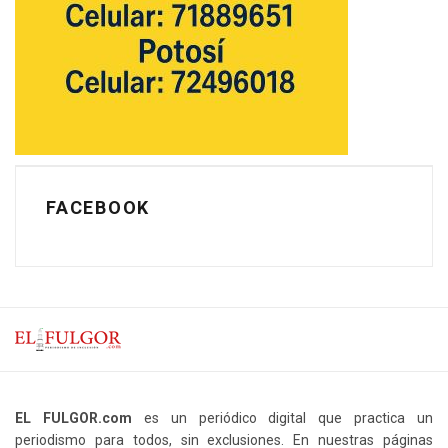
FACEBOOK
EL FULGOR.com
es un periódico digital que practica un
periodismo para todos, sin exclusiones. En nuestras páginas