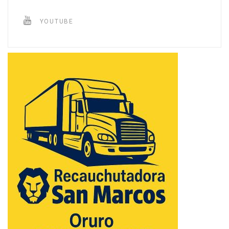
YOUTUBE