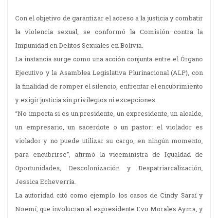
Con el objetivo de garantizar el acceso a la justicia y combatir
la violencia sexual, se conformó la Comisión contra la
Impunidad en Delitos Sexuales en Bolivia.
La instancia surge como una acción conjunta entre el Órgano
Ejecutivo y la Asamblea Legislativa Plurinacional (ALP), con
la finalidad de romper el silencio, enfrentar el encubrimiento
y exigir justicia sin privilegios ni excepciones.
“No importa si es un presidente, un expresidente, un alcalde,
un empresario, un sacerdote o un pastor: el violador es
violador y no puede utilizar su cargo, en ningún momento,
para encubrirse”, afirmó la viceministra de Igualdad de
Oportunidades, Descolonización y Despatriarcalización,
Jessica Echeverría.
La autoridad citó como ejemplo los casos de Cindy Saraí y
Noemí, que involucran al expresidente Evo Morales Ayma, y