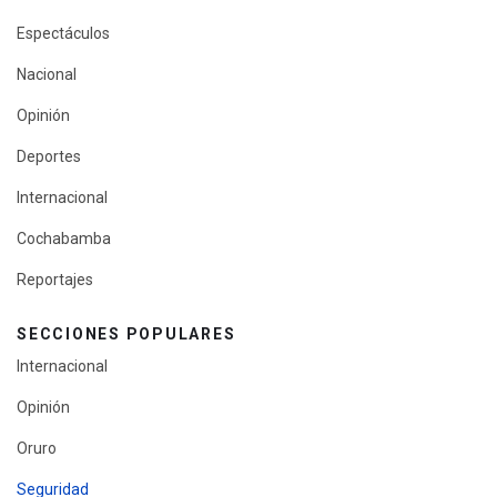
Espectáculos
Nacional
Opinión
Deportes
Internacional
Cochabamba
Reportajes
SECCIONES POPULARES
Internacional
Opinión
Oruro
Seguridad