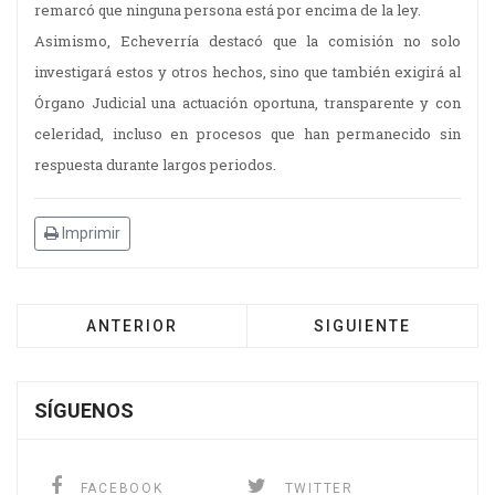
remarcó que ninguna persona está por encima de la ley.
Asimismo, Echeverría destacó que la comisión no solo
investigará estos y otros hechos, sino que también exigirá al
Órgano Judicial una actuación oportuna, transparente y con
celeridad, incluso en procesos que han permanecido sin
respuesta durante largos periodos.
Imprimir
ANTERIOR
SIGUIENTE
SÍGUENOS
FACEBOOK
TWITTER