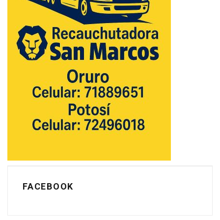
FACEBOOK