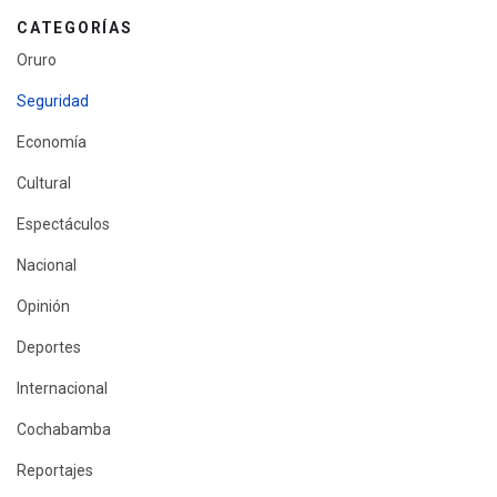
CATEGORÍAS
Oruro
Seguridad
Economía
Cultural
Espectáculos
Nacional
Opinión
Deportes
Internacional
Cochabamba
Reportajes