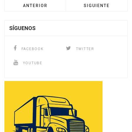
ANTERIOR
SIGUIENTE
SÍGUENOS
FACEBOOK
TWITTER
YOUTUBE