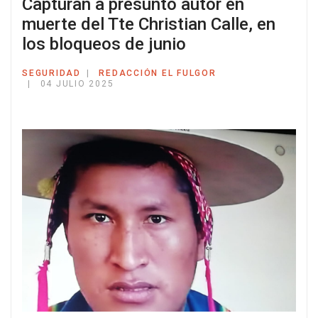
Capturan a presunto autor en
muerte del Tte Christian Calle, en
los bloqueos de junio
SEGURIDAD
REDACCIÓN EL FULGOR
04 JULIO 2025