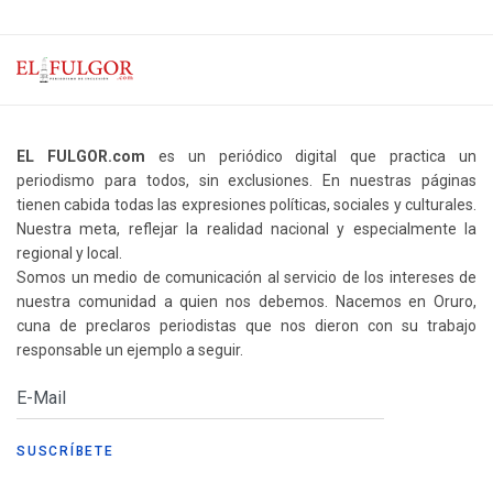
EL FULGOR.com
es un periódico digital que practica un
periodismo para todos, sin exclusiones. En nuestras páginas
tienen cabida todas las expresiones políticas, sociales y culturales.
Nuestra meta, reflejar la realidad nacional y especialmente la
regional y local.
Somos un medio de comunicación al servicio de los intereses de
nuestra comunidad a quien nos debemos. Nacemos en Oruro,
cuna de preclaros periodistas que nos dieron con su trabajo
responsable un ejemplo a seguir.