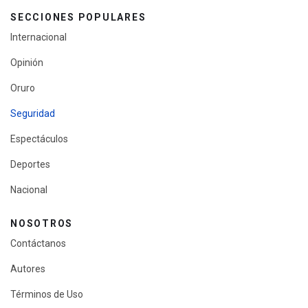
SECCIONES POPULARES
Internacional
Opinión
Oruro
Seguridad
Espectáculos
Deportes
Nacional
NOSOTROS
Contáctanos
Autores
Términos de Uso