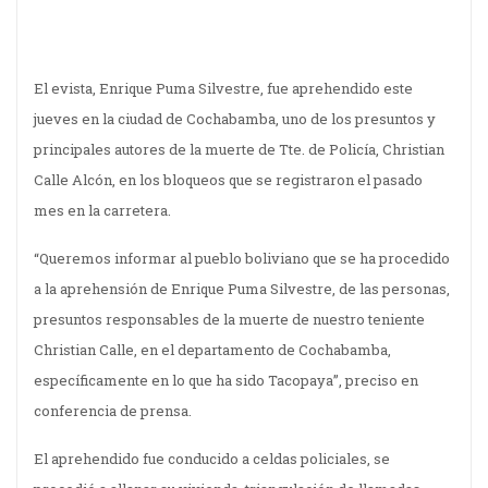
El evista, Enrique Puma Silvestre, fue aprehendido este
jueves en la ciudad de Cochabamba, uno de los presuntos y
principales autores de la muerte de Tte. de Policía, Christian
Calle Alcón, en los bloqueos que se registraron el pasado
mes en la carretera.
“Queremos informar al pueblo boliviano que se ha procedido
a la aprehensión de Enrique Puma Silvestre, de las personas,
presuntos responsables de la muerte de nuestro teniente
Christian Calle, en el departamento de Cochabamba,
específicamente en lo que ha sido Tacopaya”, preciso en
conferencia de prensa.
El aprehendido fue conducido a celdas policiales, se