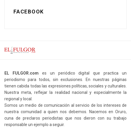
FACEBOOK
EL FULGOR.com
es un periódico digital que practica un
periodismo para todos, sin exclusiones. En nuestras páginas
tienen cabida todas las expresiones políticas, sociales y culturales.
Nuestra meta, reflejar la realidad nacional y especialmente la
regional y local.
Somos un medio de comunicación al servicio de los intereses de
nuestra comunidad a quien nos debemos. Nacemos en Oruro,
cuna de preclaros periodistas que nos dieron con su trabajo
responsable un ejemplo a seguir.