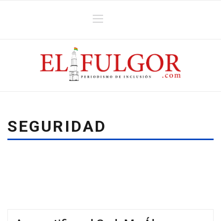
SEGURIDAD