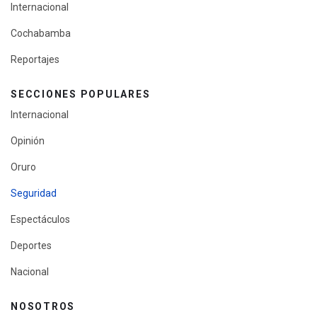
Internacional
Cochabamba
Reportajes
SECCIONES POPULARES
Internacional
Opinión
Oruro
Seguridad
Espectáculos
Deportes
Nacional
NOSOTROS