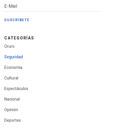
CATEGORÍAS
Oruro
Seguridad
Economía
Cultural
Espectáculos
Nacional
Opinión
Deportes