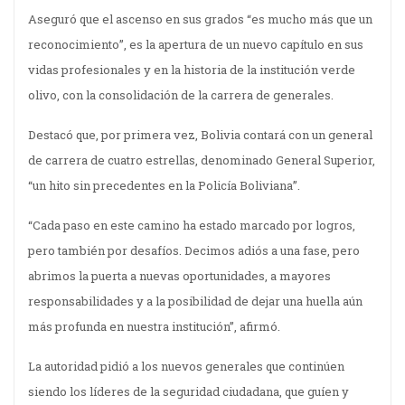
Aseguró que el ascenso en sus grados “es mucho más que un
reconocimiento”, es la apertura de un nuevo capítulo en sus
vidas profesionales y en la historia de la institución verde
olivo, con la consolidación de la carrera de generales.
Destacó que, por primera vez, Bolivia contará con un general
de carrera de cuatro estrellas, denominado General Superior,
“un hito sin precedentes en la Policía Boliviana”.
“Cada paso en este camino ha estado marcado por logros,
pero también por desafíos. Decimos adiós a una fase, pero
abrimos la puerta a nuevas oportunidades, a mayores
responsabilidades y a la posibilidad de dejar una huella aún
más profunda en nuestra institución”, afirmó.
La autoridad pidió a los nuevos generales que continúen
siendo los líderes de la seguridad ciudadana, que guíen y