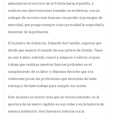
administren el servicio de la Policía hacia el pueblo, y
realicen sus intervenciones basadas en evidencia, con un
enfoque de servicio más humano sin perder el principio de
autoridad, que ponga siempre como prioridad la seguridad y
bienestar de la población.
El ministro de Gobierno, Eduardo Del Castillo, expresó que
desde que asumió el mando de esa cartera de Estado, “hace
ya casi 4 años, entendí, conocí y empecé a valorar el gran
trabajo que realizan nuestras fuerzas policiales en el
cumplimiento de su labor y déjenme decirles que son
realmente pocas las profesiones que necesitan de tanta
entrega y de tanto trabajo para cumplir sus metas.
Este ascenso es mucho más que un reconocimiento; es la
apertura de un nuevo capítulo en sus vidas y en la historia de
nuestra institución. Hoy hacemos historia con la