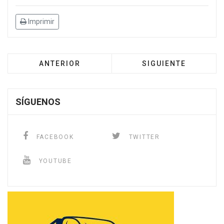
Imprimir
ANTERIOR
SIGUIENTE
SÍGUENOS
FACEBOOK
TWITTER
YOUTUBE