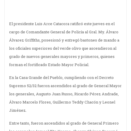
El presidente Luis Arce Catacora ratificó este jueves en el
cargo de Comandante General de Policía al Gral. My. Álvaro
Álvarez Griffiths, posesionó y entregó bastones de mando a
los oficiales superiores del verde olivo que ascendieron al
grado de nuevos generales mayores y primeros, quienes
forman el fortificado Estado Mayor Policial.
En la Casa Grande del Pueblo, cumpliendo con el Decreto
Supremo 52/32 fueron ascendidos al grado de General Mayor
los generales, Augusto Juan Russo, Ricardo Pérez Andrade,
Álvaro Marcelo Flores, Guillermo Teddy Chacón y Leonel
Jiménez.
Entre tanto, fueron ascendidos al grado de General Primero