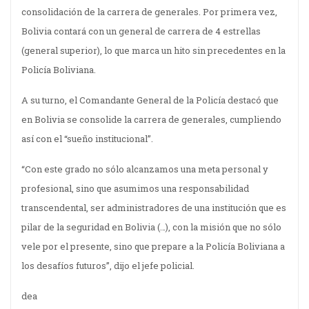
consolidación de la carrera de generales. Por primera vez,
Bolivia contará con un general de carrera de 4 estrellas
(general superior), lo que marca un hito sin precedentes en la
Policía Boliviana.
A su turno, el Comandante General de la Policía destacó que
en Bolivia se consolide la carrera de generales, cumpliendo
así con el “sueño institucional”.
“Con este grado no sólo alcanzamos una meta personal y
profesional, sino que asumimos una responsabilidad
transcendental, ser administradores de una institución que es
pilar de la seguridad en Bolivia (…), con la misión que no sólo
vele por el presente, sino que prepare a la Policía Boliviana a
los desafíos futuros”, dijo el jefe policial.
dea