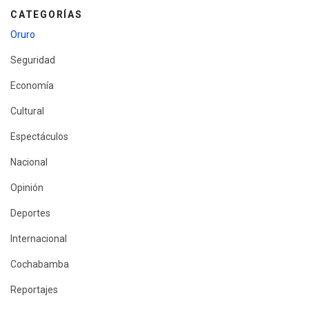
CATEGORÍAS
Oruro
Seguridad
Economía
Cultural
Espectáculos
Nacional
Opinión
Deportes
Internacional
Cochabamba
Reportajes