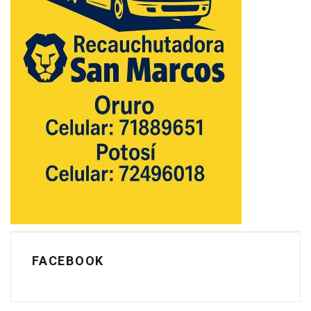
FACEBOOK