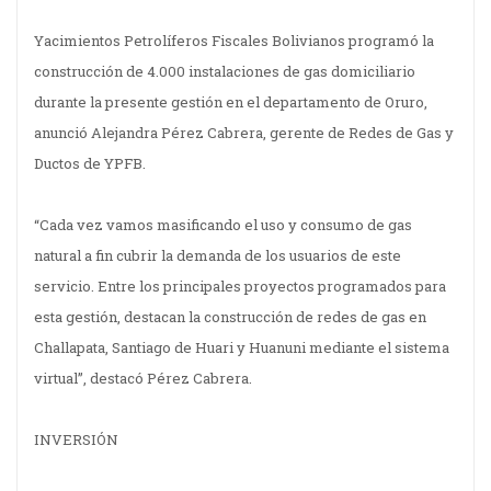
Yacimientos Petrolíferos Fiscales Bolivianos programó la
construcción de 4.000 instalaciones de gas domiciliario
durante la presente gestión en el departamento de Oruro,
anunció Alejandra Pérez Cabrera, gerente de Redes de Gas y
Ductos de YPFB.
“Cada vez vamos masificando el uso y consumo de gas
natural a fin cubrir la demanda de los usuarios de este
servicio. Entre los principales proyectos programados para
esta gestión, destacan la construcción de redes de gas en
Challapata, Santiago de Huari y Huanuni mediante el sistema
virtual”, destacó Pérez Cabrera.
INVERSIÓN