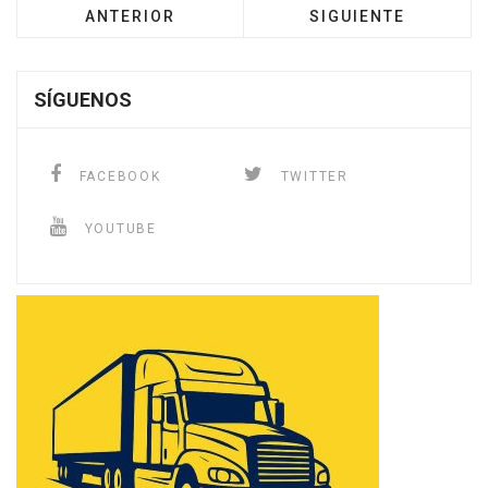
ANTERIOR
SIGUIENTE
SÍGUENOS
FACEBOOK
TWITTER
YOUTUBE