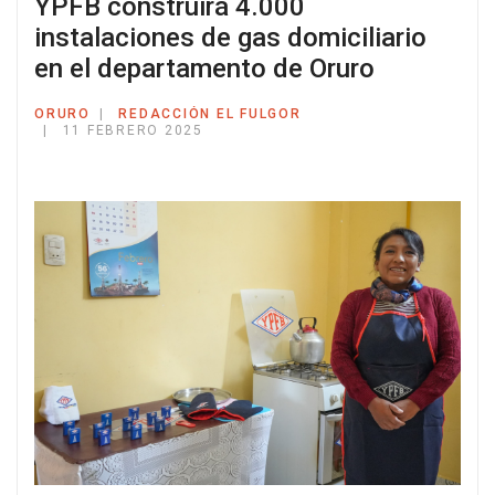
YPFB construirá 4.000
instalaciones de gas domiciliario
en el departamento de Oruro
ORURO
REDACCIÓN EL FULGOR
11 FEBRERO 2025