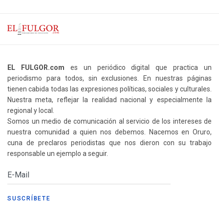
EL FULGOR.com
es un periódico digital que practica un
periodismo para todos, sin exclusiones. En nuestras páginas
tienen cabida todas las expresiones políticas, sociales y culturales.
Nuestra meta, reflejar la realidad nacional y especialmente la
regional y local.
Somos un medio de comunicación al servicio de los intereses de
nuestra comunidad a quien nos debemos. Nacemos en Oruro,
cuna de preclaros periodistas que nos dieron con su trabajo
responsable un ejemplo a seguir.