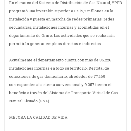
En el marco del Sistema de Distribución de Gas Natural, YPFB
programó una inversión superior a Bs 19,2 millones en la
instalación y puesta en marcha de redes primarias, redes
secundarias, instalaciones internas y acometidas en el
departamento de Oruro. Las actividades que se realizarán
permitirán generar empleos directos e indirectos.
Actualmente el departamento cuenta con más de 86.226
instalaciones internas en todo su territorio. Del total de
conexiones de gas domiciliario, alrededor de 77.169
corresponden al sistema convencional y 9.057 tienen el
beneficio a través del Sistema de Transporte Virtual de Gas
Natural Licuado (GNL).
MEJORA LA CALIDAD DE VIDA