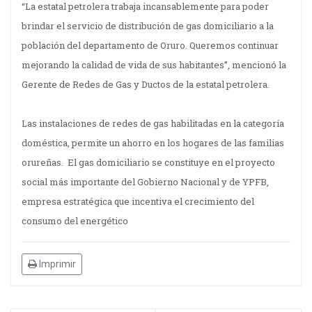
“La estatal petrolera trabaja incansablemente para poder
brindar el servicio de distribución de gas domiciliario a la
población del departamento de Oruro. Queremos continuar
mejorando la calidad de vida de sus habitantes”, mencionó la
Gerente de Redes de Gas y Ductos de la estatal petrolera.
Las instalaciones de redes de gas habilitadas en la categoría
doméstica, permite un ahorro en los hogares de las familias
orureñas. El gas domiciliario se constituye en el proyecto
social más importante del Gobierno Nacional y de YPFB,
empresa estratégica que incentiva el crecimiento del
consumo del energético
Imprimir