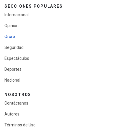
SECCIONES POPULARES
Internacional
Opinión
Oruro
Seguridad
Espectáculos
Deportes
Nacional
NOSOTROS
Contáctanos
Autores
Términos de Uso