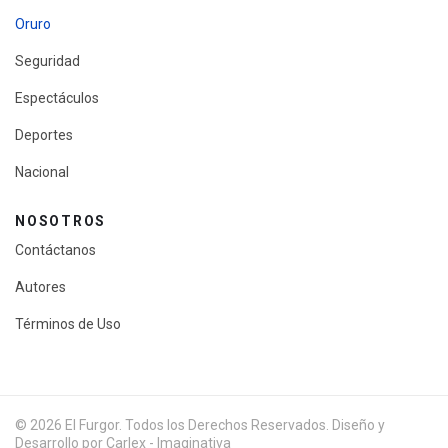
Oruro
Seguridad
Espectáculos
Deportes
Nacional
NOSOTROS
Contáctanos
Autores
Términos de Uso
© 2026 El Furgor. Todos los Derechos Reservados. Diseño y
Desarrollo por Carlex - Imaginativa