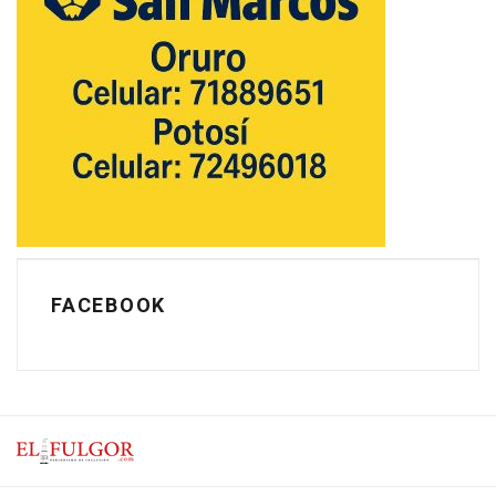
FACEBOOK