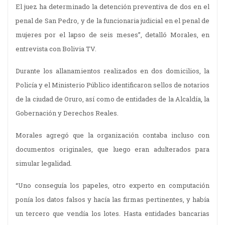
El juez ha determinado la detención preventiva de dos en el
penal de San Pedro, y de la funcionaria judicial en el penal de
mujeres por el lapso de seis meses”, detalló Morales, en
entrevista con Bolivia TV.
Durante los allanamientos realizados en dos domicilios, la
Policía y el Ministerio Público identificaron sellos de notarios
de la ciudad de Oruro, así como de entidades de la Alcaldía, la
Gobernación y Derechos Reales.
Morales agregó que la organización contaba incluso con
documentos originales, que luego eran adulterados para
simular legalidad.
“Uno conseguía los papeles, otro experto en computación
ponía los datos falsos y hacía las firmas pertinentes, y había
un tercero que vendía los lotes. Hasta entidades bancarias