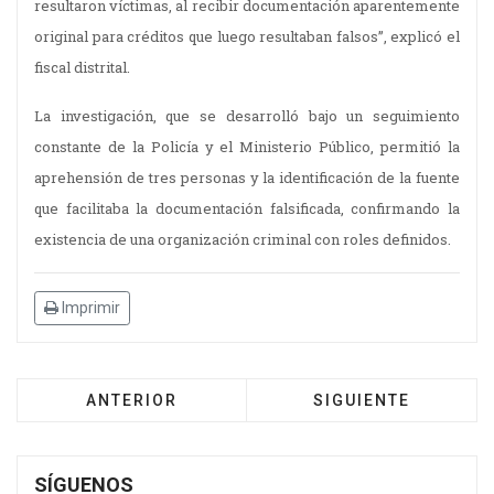
resultaron víctimas, al recibir documentación aparentemente
original para créditos que luego resultaban falsos”, explicó el
fiscal distrital.
La investigación, que se desarrolló bajo un seguimiento
constante de la Policía y el Ministerio Público, permitió la
aprehensión de tres personas y la identificación de la fuente
que facilitaba la documentación falsificada, confirmando la
existencia de una organización criminal con roles definidos.
Imprimir
ANTERIOR
SIGUIENTE
SÍGUENOS