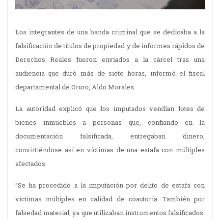
Los integrantes de una banda criminal que se dedicaba a la
falsificación de títulos de propiedad y de informes rápidos de
Derechos Reales fueron enviados a la cárcel tras una
audiencia que duró más de siete horas, informó el fiscal
departamental de Oruro, Aldo Morales.
La autoridad explicó que los imputados vendían lotes de
bienes inmuebles a personas que, confiando en la
documentación falsificada, entregaban dinero,
convirtiéndose así en víctimas de una estafa con múltiples
afectados.
“Se ha procedido a la imputación por delito de estafa con
víctimas múltiples en calidad de coautoría. También por
falsedad material, ya que utilizaban instrumentos falsificados.