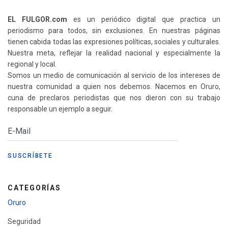
EL FULGOR.com
es un periódico digital que practica un
periodismo para todos, sin exclusiones. En nuestras páginas
tienen cabida todas las expresiones políticas, sociales y culturales.
Nuestra meta, reflejar la realidad nacional y especialmente la
regional y local.
Somos un medio de comunicación al servicio de los intereses de
nuestra comunidad a quien nos debemos. Nacemos en Oruro,
cuna de preclaros periodistas que nos dieron con su trabajo
responsable un ejemplo a seguir.
CATEGORÍAS
Oruro
Seguridad