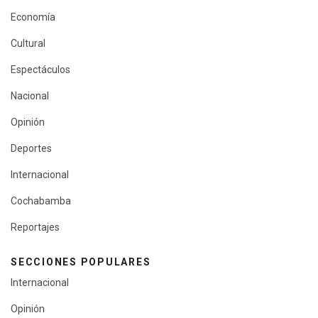
Economía
Cultural
Espectáculos
Nacional
Opinión
Deportes
Internacional
Cochabamba
Reportajes
SECCIONES POPULARES
Internacional
Opinión