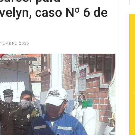
velyn, caso Nº 6 de
VIEMBRE 2025