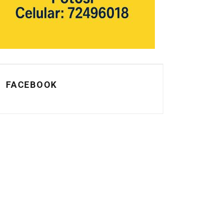
FACEBOOK