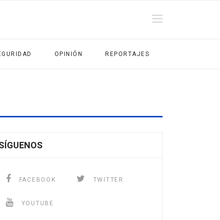
EGURIDAD
OPINIÓN
REPORTAJES
SÍGUENOS
FACEBOOK
TWITTER
YOUTUBE