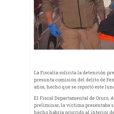
La Fiscalía solicita la detención pre
presunta comisión del delito de Fem
años, hecho que se reportó este lune
El Fiscal Departamental de Oruro, 
preliminar, la víctima presentaba 
hecho habría ocurrido al interior d