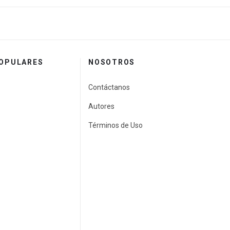
POPULARES
NOSOTROS
Contáctanos
Autores
Términos de Uso