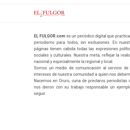
EL FULGOR.com
es un periódico digital que practic
periodismo para todos, sin exclusiones. En nuest
páginas tienen cabida todas las expresiones polític
sociales y culturales. Nuestra meta, reflejar la real
nacional y especialmente la regional y local.
Somos un medio de comunicación al servicio de 
intereses de nuestra comunidad a quien nos debem
Nacemos en Oruro, cuna de preclaros periodistas 
nos dieron con su trabajo responsable un ejempl
seguir.