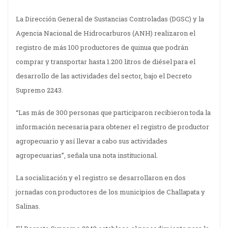
La Dirección General de Sustancias Controladas (DGSC) y la
Agencia Nacional de Hidrocarburos (ANH) realizaron el
registro de más 100 productores de quinua que podrán
comprar y transportar hasta 1.200 litros de diésel para el
desarrollo de las actividades del sector, bajo el Decreto
Supremo 2243.
“Las más de 300 personas que participaron recibieron toda la
información necesaria para obtener el registro de productor
agropecuario y así llevar a cabo sus actividades
agropecuarias”, señala una nota institucional.
La socialización y el registro se desarrollaron en dos
jornadas con productores de los municipios de Challapata y
Salinas.