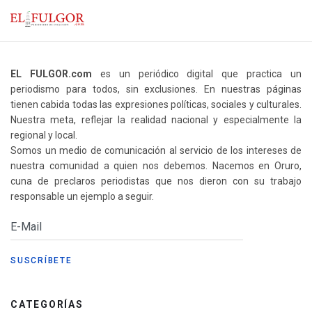
EL FULGOR.com
es un periódico digital que practica un
periodismo para todos, sin exclusiones. En nuestras páginas
tienen cabida todas las expresiones políticas, sociales y culturales.
Nuestra meta, reflejar la realidad nacional y especialmente la
regional y local.
Somos un medio de comunicación al servicio de los intereses de
nuestra comunidad a quien nos debemos. Nacemos en Oruro,
cuna de preclaros periodistas que nos dieron con su trabajo
responsable un ejemplo a seguir.
CATEGORÍAS