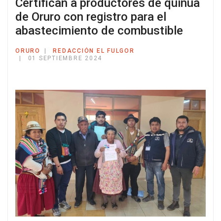
Certifican a productores de quinua
de Oruro con registro para el
abastecimiento de combustible
ORURO
REDACCIÓN EL FULGOR
01 SEPTIEMBRE 2024