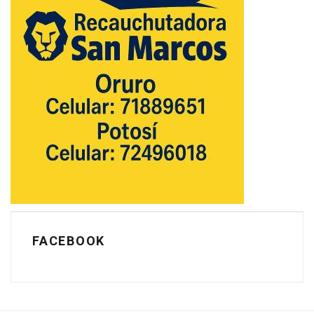
FACEBOOK