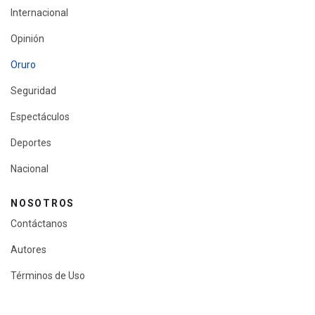
Internacional
Opinión
Oruro
Seguridad
Espectáculos
Deportes
Nacional
NOSOTROS
Contáctanos
Autores
Términos de Uso