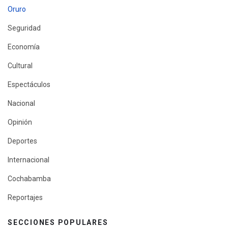
Oruro
Seguridad
Economía
Cultural
Espectáculos
Nacional
Opinión
Deportes
Internacional
Cochabamba
Reportajes
SECCIONES POPULARES