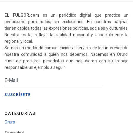
EL FULGOR.com
es un periódico digital que practica un
periodismo para todos, sin exclusiones. En nuestras páginas
tienen cabida todas las expresiones políticas, sociales y culturales.
Nuestra meta, reflejar la realidad nacional y especialmente la
regional y local.
Somos un medio de comunicación al servicio de los intereses de
nuestra comunidad a quien nos debemos. Nacemos en Oruro,
cuna de preclaros periodistas que nos dieron con su trabajo
responsable un ejemplo a seguir.
CATEGORÍAS
Oruro