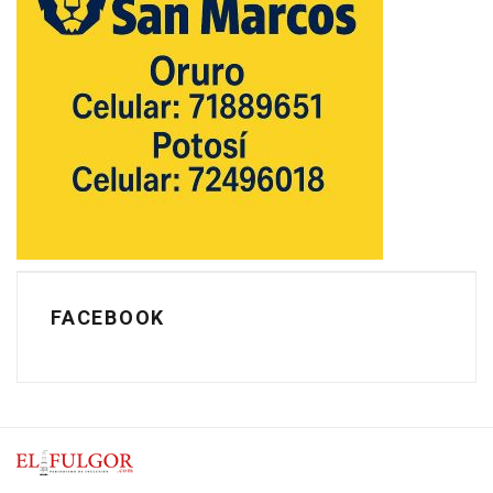
FACEBOOK