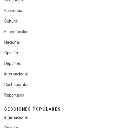
Seguridad
Economía
Cultural
Espectáculos
Nacional
Opinión
Deportes
Internacional
Cochabamba
Reportajes
SECCIONES POPULARES
Internacional