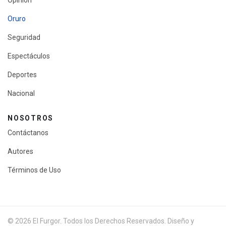
Opinión
Oruro
Seguridad
Espectáculos
Deportes
Nacional
NOSOTROS
Contáctanos
Autores
Términos de Uso
© 2026 El Furgor. Todos los Derechos Reservados. Diseño y