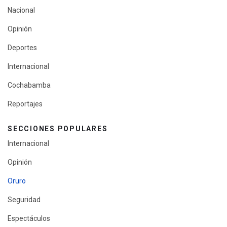
Nacional
Opinión
Deportes
Internacional
Cochabamba
Reportajes
SECCIONES POPULARES
Internacional
Opinión
Oruro
Seguridad
Espectáculos