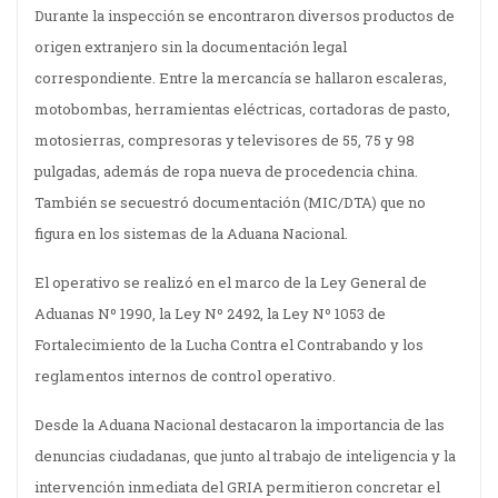
Durante la inspección se encontraron diversos productos de
origen extranjero sin la documentación legal
correspondiente. Entre la mercancía se hallaron escaleras,
motobombas, herramientas eléctricas, cortadoras de pasto,
motosierras, compresoras y televisores de 55, 75 y 98
pulgadas, además de ropa nueva de procedencia china.
También se secuestró documentación (MIC/DTA) que no
figura en los sistemas de la Aduana Nacional.
El operativo se realizó en el marco de la Ley General de
Aduanas Nº 1990, la Ley Nº 2492, la Ley Nº 1053 de
Fortalecimiento de la Lucha Contra el Contrabando y los
reglamentos internos de control operativo.
Desde la Aduana Nacional destacaron la importancia de las
denuncias ciudadanas, que junto al trabajo de inteligencia y la
intervención inmediata del GRIA permitieron concretar el