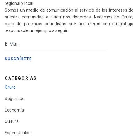
regional y local.
Somos un medio de comunicación al servicio de los intereses de
nuestra comunidad a quien nos debemos. Nacemos en Oruro,
cuna de preclaros periodistas que nos dieron con su trabajo
responsable un ejemplo a seguir.
CATEGORÍAS
Oruro
Seguridad
Economía
Cultural
Espectáculos