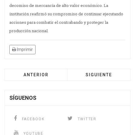
decomiso de mercancía de alto valor económico. La
institución reafirmó su compromiso de continuar ejecutando
acciones para combatir el contrabando y proteger la
producción nacional.
Imprimir
ANTERIOR
SIGUIENTE
SÍGUENOS
FACEBOOK
TWITTER
YOUTUBE