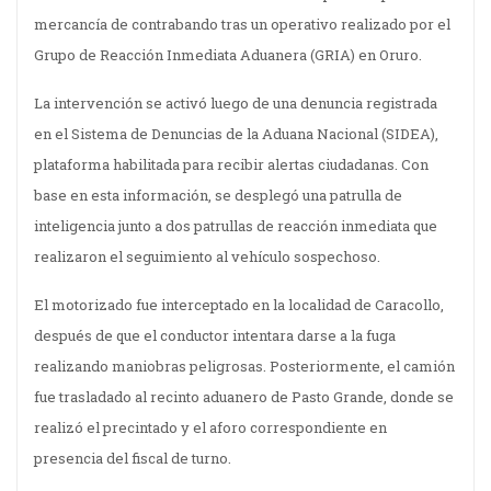
mercancía de contrabando tras un operativo realizado por el
Grupo de Reacción Inmediata Aduanera (GRIA) en Oruro.
La intervención se activó luego de una denuncia registrada
en el Sistema de Denuncias de la Aduana Nacional (SIDEA),
plataforma habilitada para recibir alertas ciudadanas. Con
base en esta información, se desplegó una patrulla de
inteligencia junto a dos patrullas de reacción inmediata que
realizaron el seguimiento al vehículo sospechoso.
El motorizado fue interceptado en la localidad de Caracollo,
después de que el conductor intentara darse a la fuga
realizando maniobras peligrosas. Posteriormente, el camión
fue trasladado al recinto aduanero de Pasto Grande, donde se
realizó el precintado y el aforo correspondiente en
presencia del fiscal de turno.