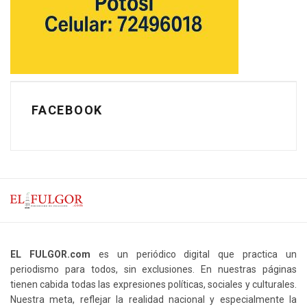
FACEBOOK
EL FULGOR.com
es un periódico digital que practica un
periodismo para todos, sin exclusiones. En nuestras páginas
tienen cabida todas las expresiones políticas, sociales y culturales.
Nuestra meta, reflejar la realidad nacional y especialmente la