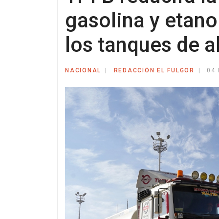
gasolina y etano
los tanques de 
NACIONAL
REDACCIÓN EL FULGOR
04