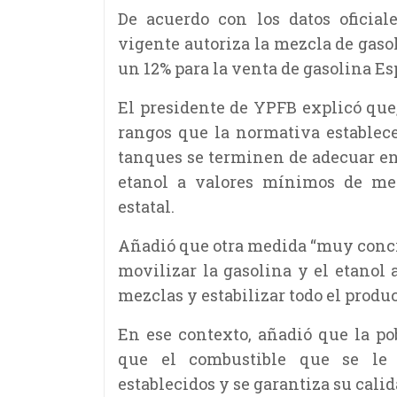
De acuerdo con los datos oficial
vigente autoriza la mezcla de gaso
un 12% para la venta de gasolina Es
El presidente de YPFB explicó que
rangos que la normativa establec
tanques se terminen de adecuar en 
etanol a valores mínimos de mezc
estatal.
Añadió que otra medida “muy conc
movilizar la gasolina y el etanol a
mezclas y estabilizar todo el produc
En ese contexto, añadió que la po
que el combustible que se le 
establecidos y se garantiza su calid