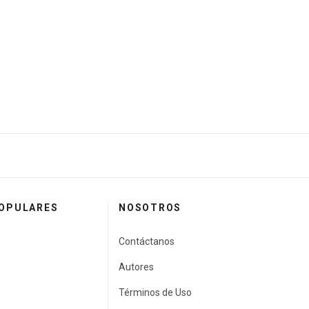
POPULARES
NOSOTROS
Contáctanos
Autores
Términos de Uso