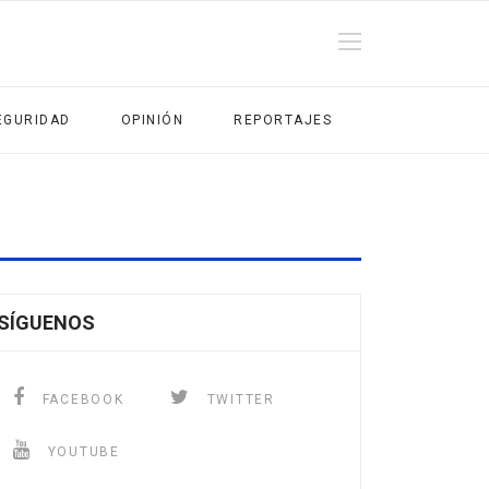
EGURIDAD
OPINIÓN
REPORTAJES
SÍGUENOS
FACEBOOK
TWITTER
YOUTUBE