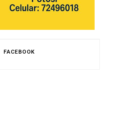
FACEBOOK