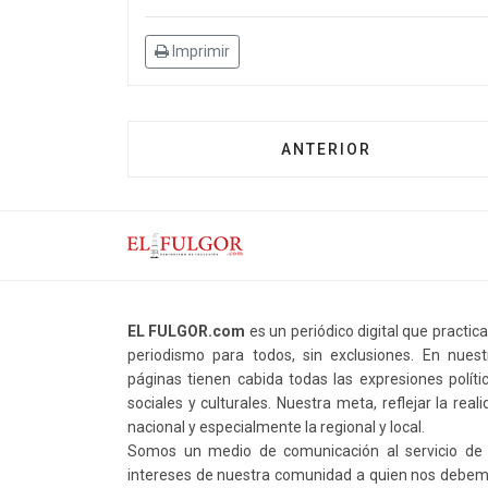
Imprimir
ANTERIOR
EL FULGOR.com
es un periódico digital que practic
periodismo para todos, sin exclusiones. En nuest
páginas tienen cabida todas las expresiones polític
sociales y culturales. Nuestra meta, reflejar la real
nacional y especialmente la regional y local.
Somos un medio de comunicación al servicio de 
intereses de nuestra comunidad a quien nos debem