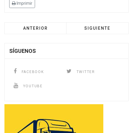
Imprimir
ANTERIOR
SIGUIENTE
SÍGUENOS
FACEBOOK
TWITTER
YOUTUBE