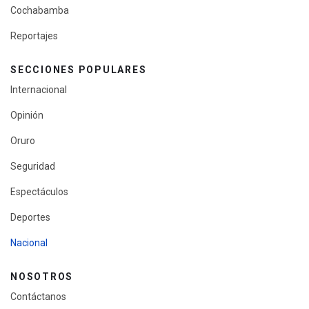
Cochabamba
Reportajes
SECCIONES POPULARES
Internacional
Opinión
Oruro
Seguridad
Espectáculos
Deportes
Nacional
NOSOTROS
Contáctanos