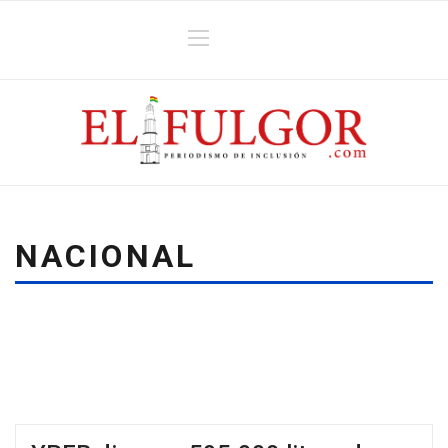
NACIONAL