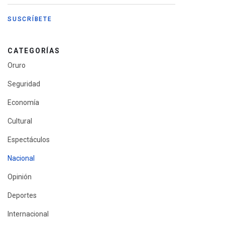
CATEGORÍAS
Oruro
Seguridad
Economía
Cultural
Espectáculos
Nacional
Opinión
Deportes
Internacional