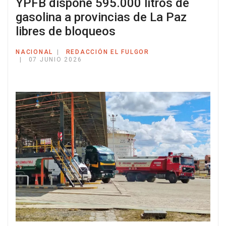
YPFB dispone 595.000 litros de
gasolina a provincias de La Paz
libres de bloqueos
NACIONAL
REDACCIÓN EL FULGOR
07 JUNIO 2026