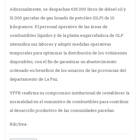
Adicionalmente, se despachan 635.000 litros de diésel oil y
31.000 garrafas de gas licuado de petróleo (GLP) de 10
kilogramos. El personal operativo de las áreas de
combustibles líquidos y de la planta engarrafadora de GLP
intensifica sus labores y adoptó medidas operativas
temporales para optimizar la distribución de los volúmenes
disponibles, con el fin de garantizar un abastecimiento
ordenado en beneficio de los usuarios de las provincias del
departamento de La Paz.
YPFB reafirma su compromiso institucional de restablecer la
normalidad en el suministro de combustibles para contribuir
al desarrollo productivo de las comunidades paceñas.
Rdc/Dea-