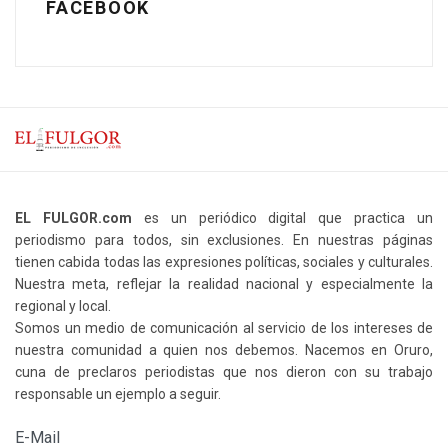
FACEBOOK
EL FULGOR.com
es un periódico digital que practica un
periodismo para todos, sin exclusiones. En nuestras páginas
tienen cabida todas las expresiones políticas, sociales y culturales.
Nuestra meta, reflejar la realidad nacional y especialmente la
regional y local.
Somos un medio de comunicación al servicio de los intereses de
nuestra comunidad a quien nos debemos. Nacemos en Oruro,
cuna de preclaros periodistas que nos dieron con su trabajo
responsable un ejemplo a seguir.