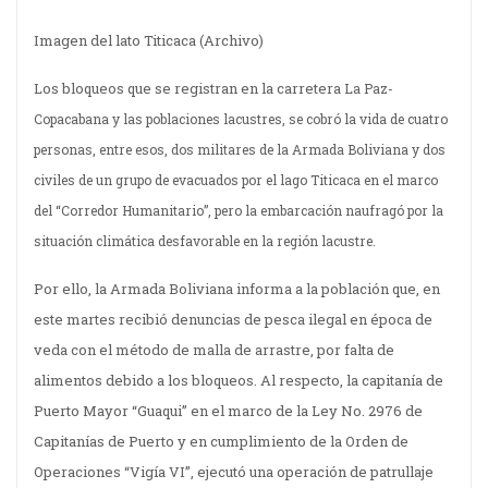
Imagen del lato Titicaca (Archivo)
Los bloqueos que se registran en la carretera
La Paz-
Copacabana y las poblaciones lacustres, se cobró la vida de cuatro
personas, entre esos, dos militares de la Armada Boliviana y dos
civiles de un grupo de evacuados por el lago Titicaca en el marco
del “Corredor Humanitario”, pero la embarcación naufragó por la
situación climática desfavorable en la región lacustre.
Por ello, la Armada Boliviana informa a la población que, en
este martes recibió denuncias de pesca ilegal en época de
veda con el método de malla de arrastre, por falta de
alimentos debido a los bloqueos. Al respecto, la capitanía de
Puerto Mayor “Guaqui” en el marco de la Ley No. 2976 de
Capitanías de Puerto y en cumplimiento de la Orden de
Operaciones “Vigía VI”, ejecutó una operación de patrullaje