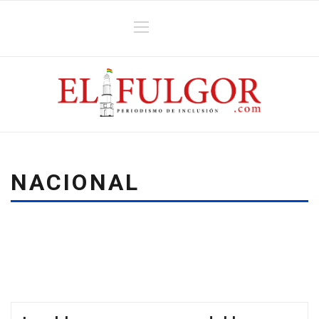
NACIONAL