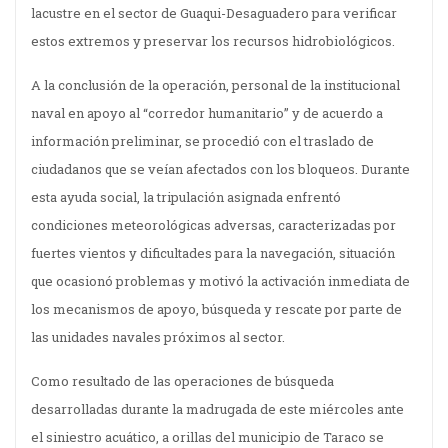
lacustre en el sector de Guaqui-Desaguadero para verificar
estos extremos y preservar los recursos hidrobiológicos.
A la conclusión de la operación, personal de la institucional
naval en apoyo al “corredor humanitario” y de acuerdo a
información preliminar, se procedió con el traslado de
ciudadanos que se veían afectados con los bloqueos. Durante
esta ayuda social, la tripulación asignada enfrentó
condiciones meteorológicas adversas, caracterizadas por
fuertes vientos y dificultades para la navegación, situación
que ocasionó problemas y motivó la activación inmediata de
los mecanismos de apoyo, búsqueda y rescate por parte de
las unidades navales próximos al sector.
Como resultado de las operaciones de búsqueda
desarrolladas durante la madrugada de este miércoles ante
el siniestro acuático, a orillas del municipio de Taraco se