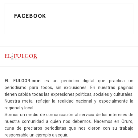
FACEBOOK
EL FULGOR.com
es un periódico digital que practica un
periodismo para todos, sin exclusiones. En nuestras páginas
tienen cabida todas las expresiones políticas, sociales y culturales.
Nuestra meta, reflejar la realidad nacional y especialmente la
regional y local.
Somos un medio de comunicación al servicio de los intereses de
nuestra comunidad a quien nos debemos. Nacemos en Oruro,
cuna de preclaros periodistas que nos dieron con su trabajo
responsable un ejemplo a seguir.