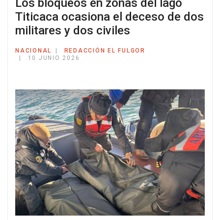
Los bloqueos en zonas del lago
Titicaca ocasiona el deceso de dos
militares y dos civiles
NACIONAL
REDACCIÓN EL FULGOR
10 JUNIO 2026