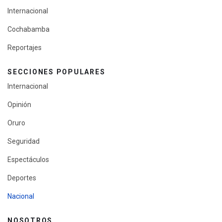
Internacional
Cochabamba
Reportajes
SECCIONES POPULARES
Internacional
Opinión
Oruro
Seguridad
Espectáculos
Deportes
Nacional
NOSOTROS