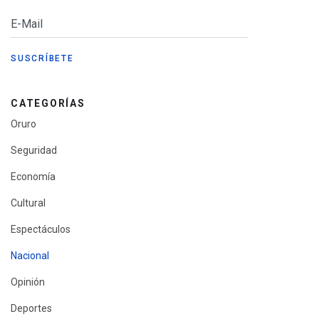
CATEGORÍAS
Oruro
Seguridad
Economía
Cultural
Espectáculos
Nacional
Opinión
Deportes