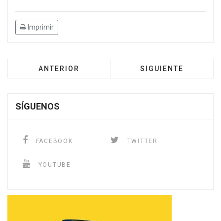
Imprimir
ANTERIOR
SIGUIENTE
SÍGUENOS
FACEBOOK
TWITTER
YOUTUBE