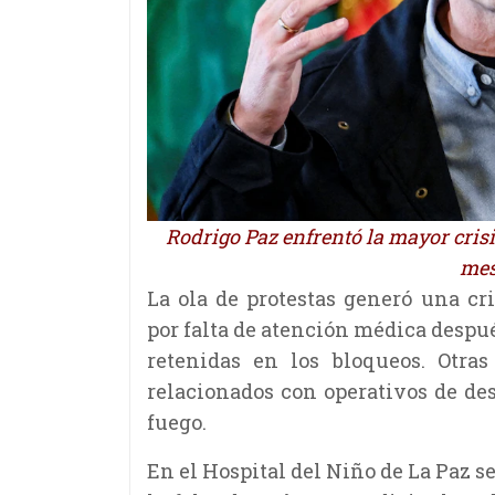
Rodrigo Paz enfrentó la mayor crisi
mes
La ola de protestas generó una cr
por falta de atención médica desp
retenidas en los bloqueos. Otras
relacionados con operativos de de
fuego.
En el Hospital del Niño de La Paz 