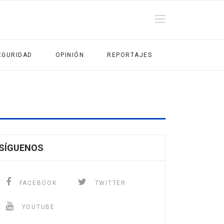
EGURIDAD
OPINIÓN
REPORTAJES
SÍGUENOS
FACEBOOK
TWITTER
YOUTUBE