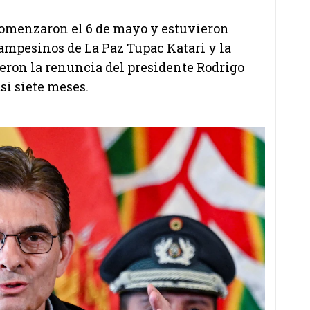
 comenzaron el 6 de mayo y estuvieron
ampesinos de La Paz Tupac Katari y la
ieron la renuncia del presidente Rodrigo
si siete meses.