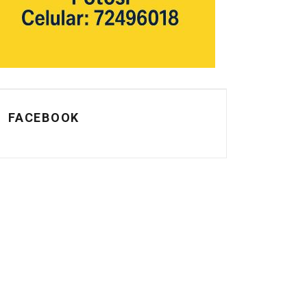
FACEBOOK