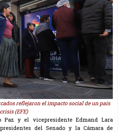
cados reflejaron el impacto social de un país
crisis (EFE)
go Paz y el vicepresidente Edmand Lara
presidentes del Senado y la Cámara de