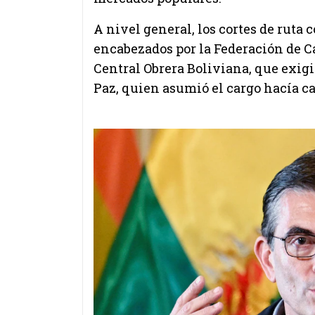
A nivel general, los cortes de ruta
encabezados por la Federación de C
Central Obrera Boliviana, que exig
Paz, quien asumió el cargo hacía ca