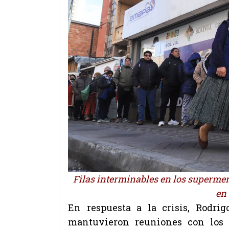
Filas interminables en los supermer
en 
En respuesta a la crisis, Rodri
mantuvieron reuniones con los 