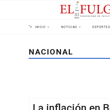
">
INICIO
NOTICIAS
DEPORTES
NACIONAL
La inflación en B