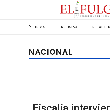
">
INICIO
NOTICIAS
DEPORTES
NACIONAL
Fiscalía intervi