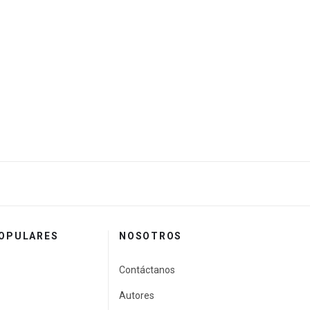
POPULARES
NOSOTROS
Contáctanos
Autores