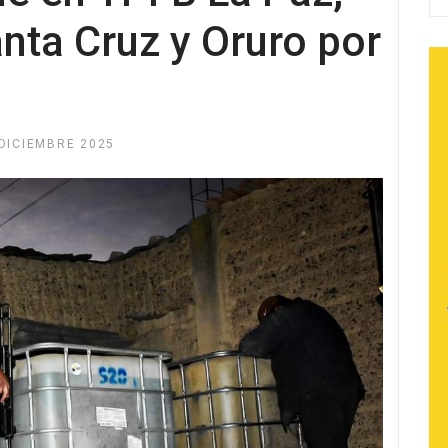
ta Cruz y Oruro por
DICIEMBRE 2025