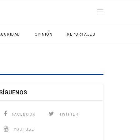
EGURIDAD
OPINIÓN
REPORTAJES
SÍGUENOS
FACEBOOK
TWITTER
YOUTUBE