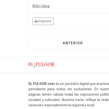
Rdc/dea
Imprimir
ANTERIOR
EL FULGOR.com
es un periódico digital que practic
periodismo para todos, sin exclusiones. En nuest
páginas tienen cabida todas las expresiones polític
sociales y culturales. Nuestra meta, reflejar la real
nacional y especialmente la regional y local.