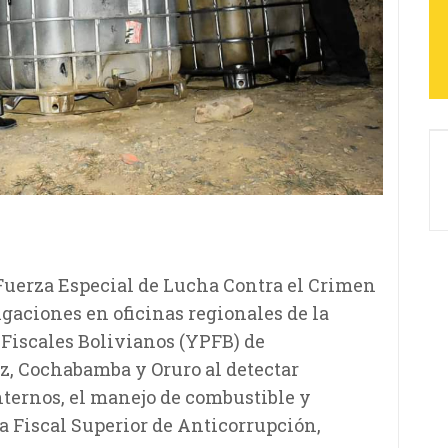
 Fuerza Especial de Lucha Contra el Crimen
igaciones en oficinas regionales de la
 Fiscales Bolivianos (YPFB) de
z, Cochabamba y Oruro al detectar
ternos, el manejo de combustible y
a Fiscal Superior de Anticorrupción,