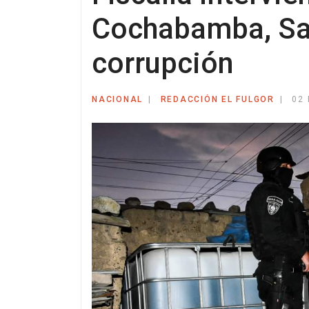
Cochabamba, San
corrupción
NACIONAL
REDACCIÓN EL FULGOR
02 