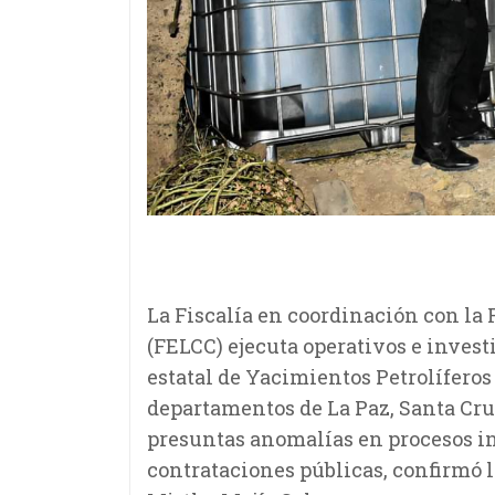
La Fiscalía en coordinación con la
(FELCC) ejecuta operativos e invest
estatal de Yacimientos Petrolíferos
departamentos de La Paz, Santa Cru
presuntas anomalías en procesos in
contrataciones públicas, confirmó l