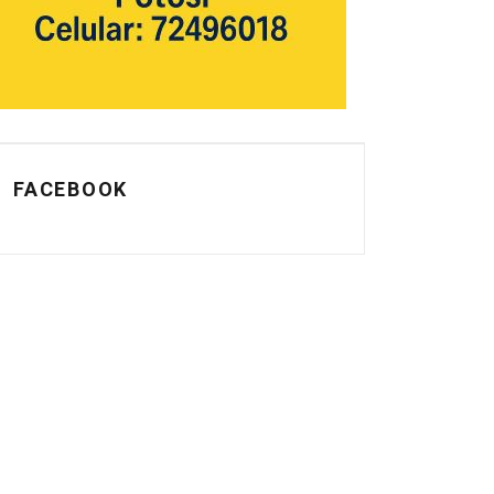
FACEBOOK