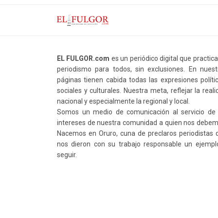
EL FULGOR.com
es un periódico digital que practic
periodismo para todos, sin exclusiones. En nuest
páginas tienen cabida todas las expresiones polític
sociales y culturales. Nuestra meta, reflejar la real
nacional y especialmente la regional y local.
Somos un medio de comunicación al servicio de 
intereses de nuestra comunidad a quien nos debem
Nacemos en Oruro, cuna de preclaros periodistas 
nos dieron con su trabajo responsable un ejempl
seguir.