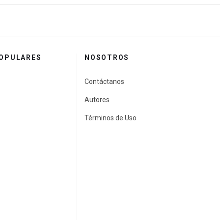
POPULARES
NOSOTROS
Contáctanos
Autores
Términos de Uso