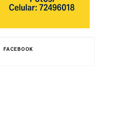
FACEBOOK