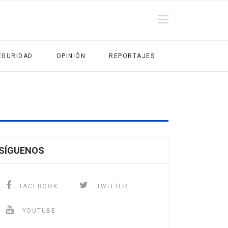
EGURIDAD
OPINIÓN
REPORTAJES
SÍGUENOS
FACEBOOK
TWITTER
YOUTUBE