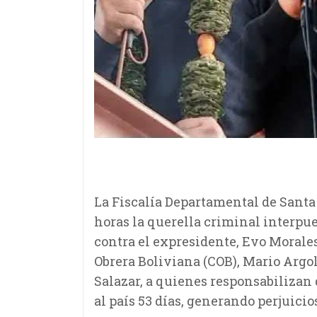
La Fiscalía Departamental de Santa
horas la querella criminal interpue
contra el expresidente, Evo Morales
Obrera Boliviana (COB), Mario Argo
Salazar, a quienes responsabilizan
al país 53 días, generando perjuicio