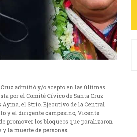
 Cruz admitió y/o acepto en las últimas
sta por el Comité Cívico de Santa Cruz
 Ayma, el Strio. Ejecutivo de la Central
llo y el dirigente campesino, Vicente
 de promover los bloqueos que paralizaron
s y la muerte de personas.