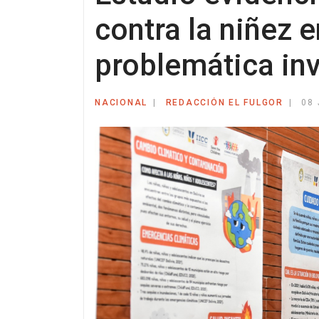
contra la niñez e
problemática inv
NACIONAL
REDACCIÓN EL FULGOR
08 