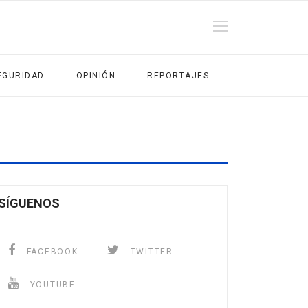
EGURIDAD
OPINIÓN
REPORTAJES
SÍGUENOS
FACEBOOK
TWITTER
YOUTUBE