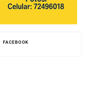
FACEBOOK