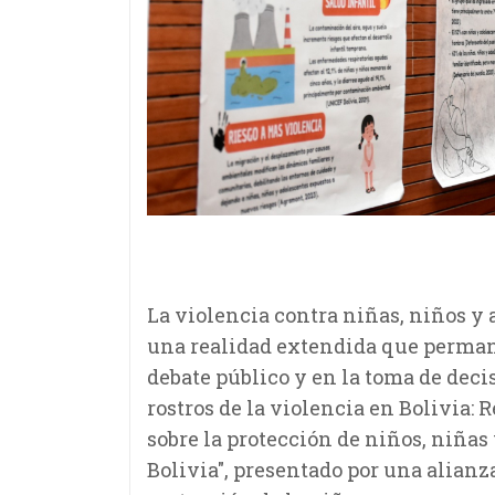
La violencia contra niñas, niños y
una realidad extendida que perman
debate público y en la toma de decis
rostros de la violencia en Bolivia:
sobre la protección de niños, niñas 
Bolivia", presentado por una alian