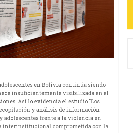
 adolescentes en Bolivia continúa siendo
ece insuficientemente visibilizada en el
iones. Así lo evidencia el estudio "Los
 Recopilación y análisis de información
y adolescentes frente a la violencia en
za interinstitucional comprometida con la