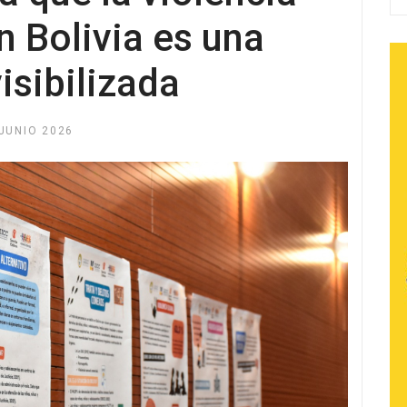
n Bolivia es una
isibilizada
JUNIO 2026