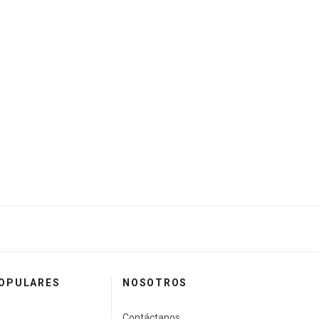
POPULARES
NOSOTROS
Contáctanos