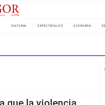
CULTURAL
ESPECTÁCULOS
ECONOMÍA
S
a que la violencia