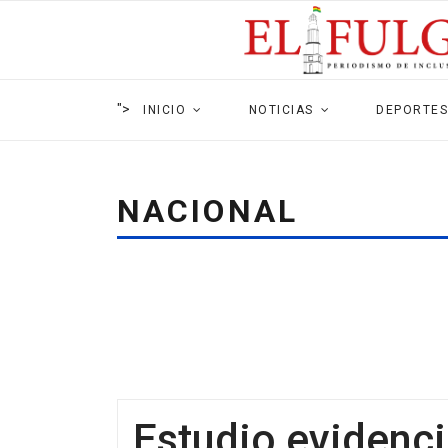
">
INICIO
NOTICIAS
DEPORTES
NACIONAL
Estudio evidenci