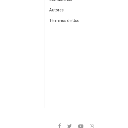
Autores
Términos de Uso