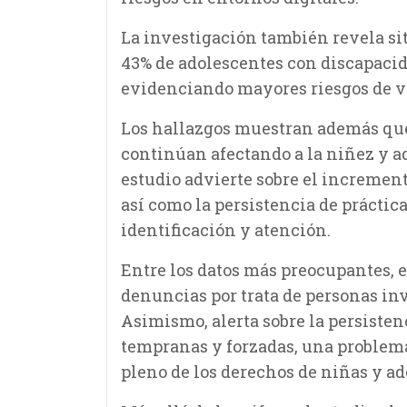
La investigación también revela si
43% de adolescentes con discapacid
evidenciando mayores riesgos de v
Los hallazgos muestran además que
continúan afectando a la niñez y ad
estudio advierte sobre el incremento
así como la persistencia de práctic
identificación y atención.
Entre los datos más preocupantes, 
denuncias por trata de personas inv
Asimismo, alerta sobre la persiste
tempranas y forzadas, una problemá
pleno de los derechos de niñas y ad