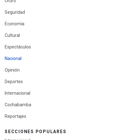
Oruro
Seguridad
Economía
Cultural
Espectáculos
Nacional
Opinión
Deportes
Internacional
Cochabamba
Reportajes
SECCIONES POPULARES