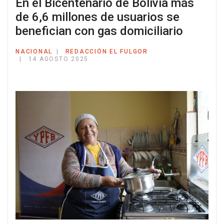
En el Bicentenario de Bolivia más
de 6,6 millones de usuarios se
benefician con gas domiciliario
NACIONAL
REDACCIÓN EL FULGOR
14 AGOSTO 2025