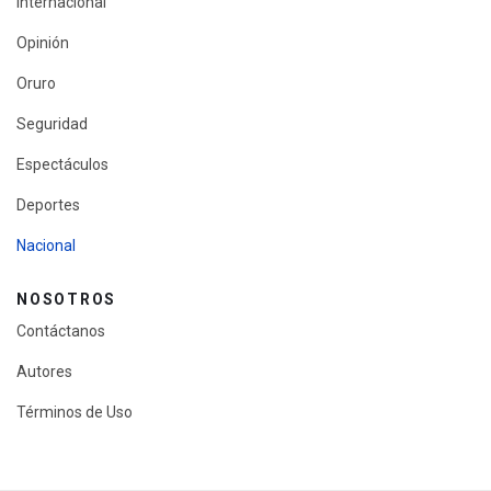
Internacional
Opinión
Oruro
Seguridad
Espectáculos
Deportes
Nacional
NOSOTROS
Contáctanos
Autores
Términos de Uso