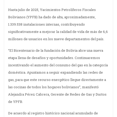
Hasta julio de 2025, Yacimientos Petrolíferos Fiscales
Bolivianos (YPFB) ha dado de alta, aproximadamente,
1.339.538 instalaciones internas, contribuyendo
significativamente a mejorar la calidad de vida de más de 6,6
millones de usuarios en los nueve departamentos del país.
“El Bicentenario de la fundación de Bolivia abre una nueva
etapa llena de desafíos y oportunidades. Continuaremos
incentivando el aumento del consumo del gas en la categoría
doméstica. Apuntamos a seguir expandiendo las redes de
gas, para que este recurso energético llegue directamente a
las cocinas de todos los hogares bolivianos”, manifestó
Alejandra Pérez Cabrera, Gerente de Redes de Gas y Ductos
de YPFB.
De acuerdo al registro histórico nacional acumulado de