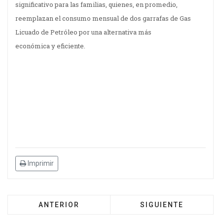
significativo para las familias, quienes, en promedio,
reemplazan el consumo mensual de dos garrafas de Gas
Licuado de Petróleo por una alternativa más
económica y eficiente.
Imprimir
ANTERIOR
SIGUIENTE