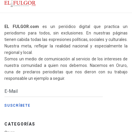
EL FULGOR.com
es un periódico digital que practica un
periodismo para todos, sin exclusiones. En nuestras páginas
tienen cabida todas las expresiones políticas, sociales y culturales.
Nuestra meta, reflejar la realidad nacional y especialmente la
regional y local.
Somos un medio de comunicación al servicio de los intereses de
nuestra comunidad a quien nos debemos. Nacemos en Oruro,
cuna de preclaros periodistas que nos dieron con su trabajo
responsable un ejemplo a seguir.
CATEGORÍAS