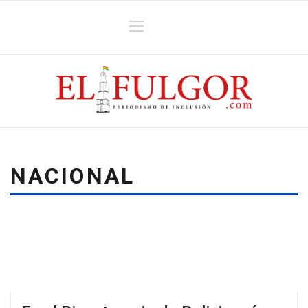
NACIONAL