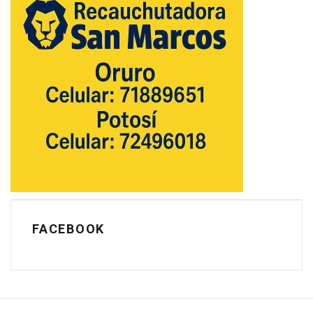
FACEBOOK