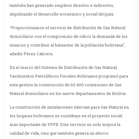
también han generado empleos directos e indirectos,
impulsando el desarrollo económico y social del país.
“Proporcionamos el servicio de distribución de Gas Natural
domiciliario con el compromiso de cubrir la demanda de los
usuarios y contribuir al bienestar de la población boliviana”,
añadió Pérez Cabrera.
En el marco del Sistema de Distribución de Gas Natural,
Yacimientos Petrolíferos Fiscales Bolivianos programó para
esta gestión la construcción de 60.400 conexiones de Gas
Natural domiciliario en los nueve departamentos de Bolivia.
La construcción de instalaciones internas para Gas Natural en
los hogares bolivianos se constituye en el proyecto social
más importante de YPFB. Este servicio no solo mejora la
calidad de vida, sino que también genera un ahorro