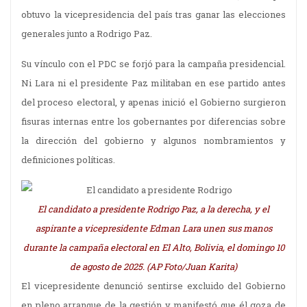
obtuvo la vicepresidencia del país tras ganar las elecciones
generales junto a Rodrigo Paz.
Su vínculo con el PDC se forjó para la campaña presidencial.
Ni Lara ni el presidente Paz militaban en ese partido antes
del proceso electoral, y apenas inició el Gobierno surgieron
fisuras internas entre los gobernantes por diferencias sobre
la dirección del gobierno y algunos nombramientos y
definiciones políticas.
El candidato a presidente Rodrigo Paz, a la derecha, y el
aspirante a vicepresidente Edman Lara unen sus manos
durante la campaña electoral en El Alto, Bolivia, el domingo 10
de agosto de 2025. (AP Foto/Juan Karita)
El vicepresidente denunció sentirse excluido del Gobierno
en pleno arranque de la gestión y manifestó que él goza de