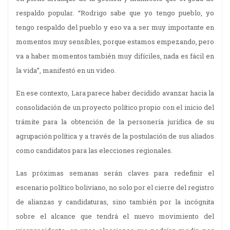
respaldo popular. “Rodrigo sabe que yo tengo pueblo, yo
tengo respaldo del pueblo y eso va a ser muy importante en
momentos muy sensibles, porque estamos empezando, pero
va a haber momentos también muy difíciles, nada es fácil en
la vida”, manifestó en un video.
En ese contexto, Lara parece haber decidido avanzar hacia la
consolidación de un proyecto político propio con el inicio del
trámite para la obtención de la personería jurídica de su
agrupación política y a través de la postulación de sus aliados
como candidatos para las elecciones regionales.
Las próximas semanas serán claves para redefinir el
escenario político boliviano, no solo por el cierre del registro
de alianzas y candidaturas, sino también por la incógnita
sobre el alcance que tendrá el nuevo movimiento del