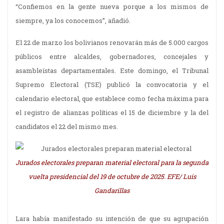
“Confiemos en la gente nueva porque a los mismos de
siempre, ya los conocemos”, añadió.
El 22 de marzo los bolivianos renovarán más de 5.000 cargos
públicos entre alcaldes, gobernadores, concejales y
asambleístas departamentales. Este domingo, el Tribunal
Supremo Electoral (TSE) publicó la convocatoria y el
calendario electoral, que establece como fecha máxima para
el registro de alianzas políticas el 15 de diciembre y la del
candidatos el 22 del mismo mes.
Jurados electorales preparan material electoral para la segunda
vuelta presidencial del 19 de octubre de 2025. EFE/ Luis
Gandarillas
Lara había manifestado su intención de que su agrupación