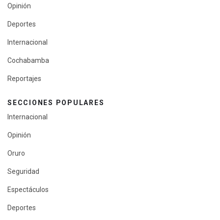
Opinión
Deportes
Internacional
Cochabamba
Reportajes
SECCIONES POPULARES
Internacional
Opinión
Oruro
Seguridad
Espectáculos
Deportes