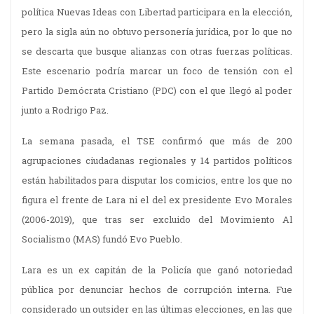
política Nuevas Ideas con Libertad participara en la elección,
pero la sigla aún no obtuvo personería jurídica, por lo que no
se descarta que busque alianzas con otras fuerzas políticas.
Este escenario podría marcar un foco de tensión con el
Partido Demócrata Cristiano (PDC) con el que llegó al poder
junto a Rodrigo Paz.
La semana pasada, el TSE confirmó que más de 200
agrupaciones ciudadanas regionales y 14 partidos políticos
están habilitados para disputar los comicios, entre los que no
figura el frente de Lara ni el del ex presidente Evo Morales
(2006-2019), que tras ser excluido del Movimiento Al
Socialismo (MAS) fundó Evo Pueblo.
Lara es un ex capitán de la Policía que ganó notoriedad
pública por denunciar hechos de corrupción interna. Fue
considerado un outsider en las últimas elecciones, en las que