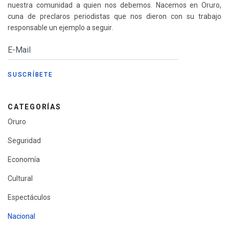
nuestra comunidad a quien nos debemos. Nacemos en Oruro,
cuna de preclaros periodistas que nos dieron con su trabajo
responsable un ejemplo a seguir.
CATEGORÍAS
Oruro
Seguridad
Economía
Cultural
Espectáculos
Nacional