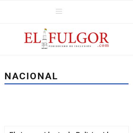
NACIONAL