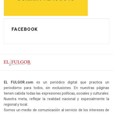
FACEBOOK
EL FULGOR.com
es un periódico digital que practica un
periodismo para todos, sin exclusiones. En nuestras páginas
tienen cabida todas las expresiones políticas, sociales y culturales.
Nuestra meta, reflejar la realidad nacional y especialmente la
regional y local.
Somos un medio de comunicación al servicio de los intereses de