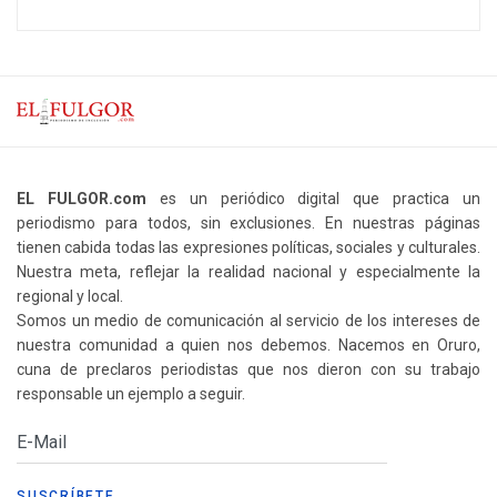
EL FULGOR.com
es un periódico digital que practica un
periodismo para todos, sin exclusiones. En nuestras páginas
tienen cabida todas las expresiones políticas, sociales y culturales.
Nuestra meta, reflejar la realidad nacional y especialmente la
regional y local.
Somos un medio de comunicación al servicio de los intereses de
nuestra comunidad a quien nos debemos. Nacemos en Oruro,
cuna de preclaros periodistas que nos dieron con su trabajo
responsable un ejemplo a seguir.