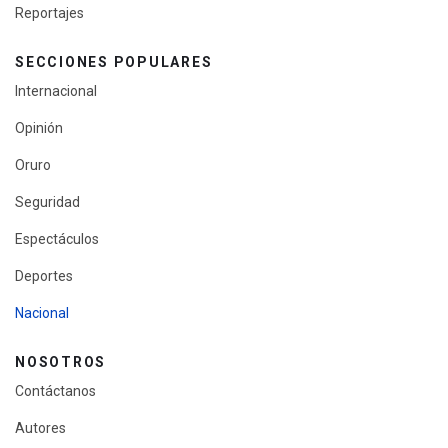
Reportajes
SECCIONES POPULARES
Internacional
Opinión
Oruro
Seguridad
Espectáculos
Deportes
Nacional
NOSOTROS
Contáctanos
Autores