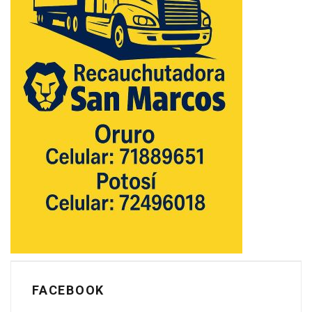
FACEBOOK