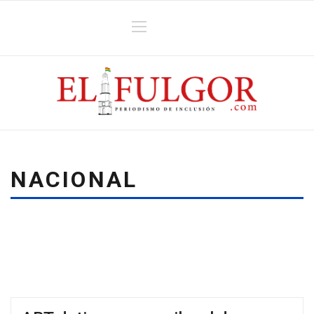
NACIONAL