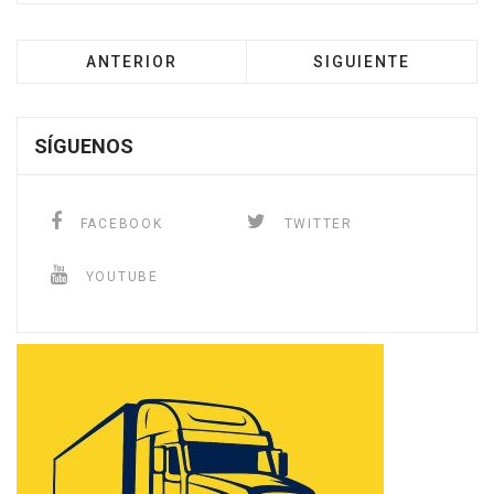
ANTERIOR
SIGUIENTE
SÍGUENOS
FACEBOOK
TWITTER
YOUTUBE