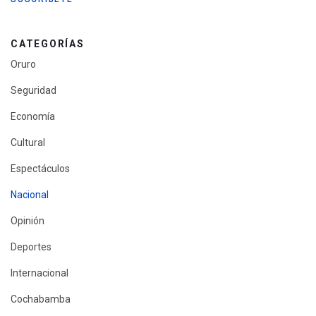
CATEGORÍAS
Oruro
Seguridad
Economía
Cultural
Espectáculos
Nacional
Opinión
Deportes
Internacional
Cochabamba