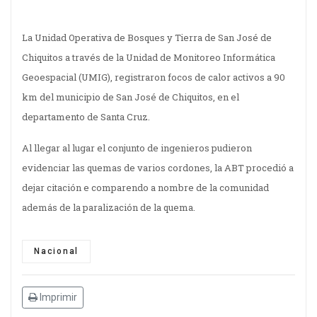
La Unidad Operativa de Bosques y Tierra de San José de
Chiquitos a través de la Unidad de Monitoreo Informática
Geoespacial (UMIG), registraron focos de calor activos a 90
km del municipio de San José de Chiquitos, en el
departamento de Santa Cruz.
Al llegar al lugar el conjunto de ingenieros pudieron
evidenciar las quemas de varios cordones, la ABT procedió a
dejar citación e comparendo a nombre de la comunidad
además de la paralización de la quema.
Nacional
Imprimir