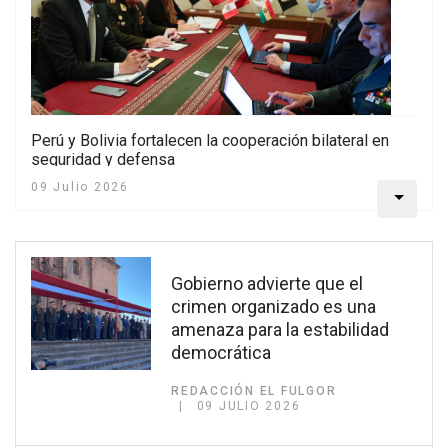
Perú y Bolivia fortalecen la cooperación bilateral en
seguridad y defensa
09 Julio 2026
Gobierno advierte que el
crimen organizado es una
amenaza para la estabilidad
democrática
REDACCIÓN EL FULGOR
09 JULIO 2026