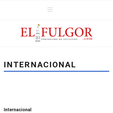
INTERNACIONAL
Internacional