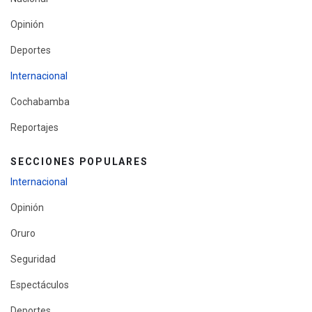
Opinión
Deportes
Internacional
Cochabamba
Reportajes
SECCIONES POPULARES
Internacional
Opinión
Oruro
Seguridad
Espectáculos
Deportes