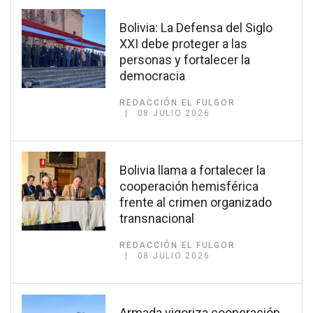
Bolivia: La Defensa del Siglo
XXI debe proteger a las
personas y fortalecer la
democracia
REDACCIÓN EL FULGOR
08 JULIO 2026
Bolivia llama a fortalecer la
cooperación hemisférica
frente al crimen organizado
transnacional
REDACCIÓN EL FULGOR
08 JULIO 2026
Armada vigoriza cooperación