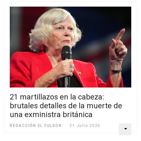
21 martillazos en la cabeza:
brutales detalles de la muerte de
una exministra británica
REDACCIÓN EL FULGOR
21 Julio 2026