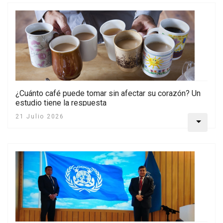
¿Cuánto café puede tomar sin afectar su corazón? Un
estudio tiene la respuesta
21 Julio 2026