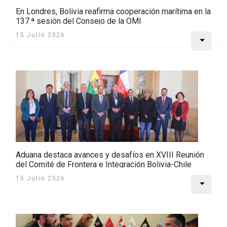
En Londres, Bolivia reafirma cooperación marítima en la
137.ª sesión del Consejo de la OMI
15 Julio 2026
Aduana destaca avances y desafíos en XVIII Reunión
del Comité de Frontera e Integración Bolivia-Chile
15 Julio 2026