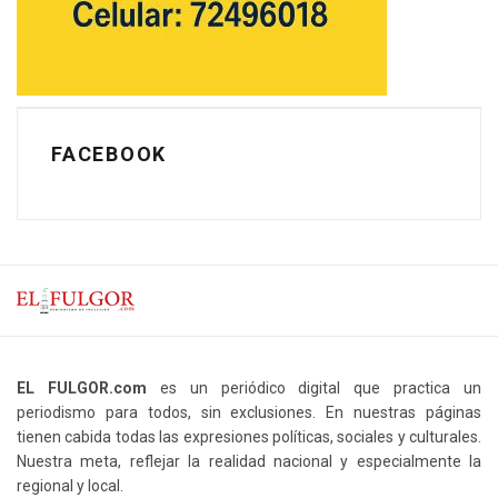
FACEBOOK
EL FULGOR.com
es un periódico digital que practica un
periodismo para todos, sin exclusiones. En nuestras páginas
tienen cabida todas las expresiones políticas, sociales y culturales.
Nuestra meta, reflejar la realidad nacional y especialmente la
regional y local.