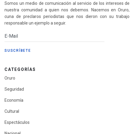
Somos un medio de comunicación al servicio de los intereses de
nuestra comunidad a quien nos debemos. Nacemos en Oruro,
cuna de preclaros periodistas que nos dieron con su trabajo
responsable un ejemplo a seguir.
CATEGORÍAS
Oruro
Seguridad
Economía
Cultural
Espectáculos
Nacional