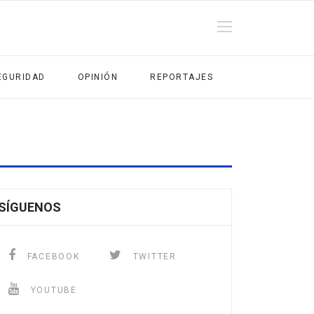
EGURIDAD
OPINIÓN
REPORTAJES
SÍGUENOS
FACEBOOK
TWITTER
YOUTUBE