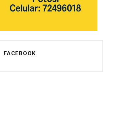
FACEBOOK