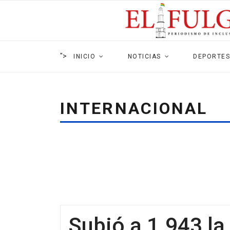
">
INICIO
NOTICIAS
DEPORTES
INTERNACIONAL
Subió a 1.943 la