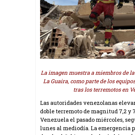
La imagen muestra a miembros de la 
La Guaira, como parte de los equipo
tras los terremotos en 
Las autoridades venezolanas elevar
doble terremoto de magnitud 7,2 y 7
Venezuela el pasado miércoles, segú
lunes al mediodía. La emergencia p