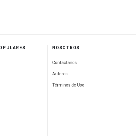
POPULARES
NOSOTROS
Contáctanos
Autores
Términos de Uso