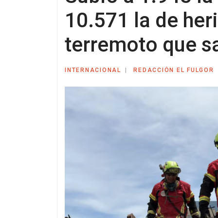
10.571 la de her
terremoto que s
INTERNACIONAL
REDACCIÓN EL FULGOR