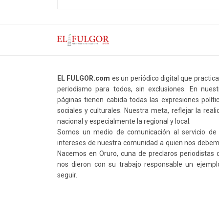
EL FULGOR.com
es un periódico digital que practic
periodismo para todos, sin exclusiones. En nuest
páginas tienen cabida todas las expresiones polític
sociales y culturales. Nuestra meta, reflejar la real
nacional y especialmente la regional y local.
Somos un medio de comunicación al servicio de 
intereses de nuestra comunidad a quien nos debem
Nacemos en Oruro, cuna de preclaros periodistas 
nos dieron con su trabajo responsable un ejempl
seguir.