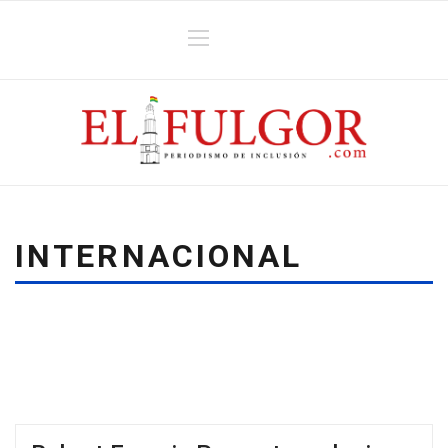
INTERNACIONAL