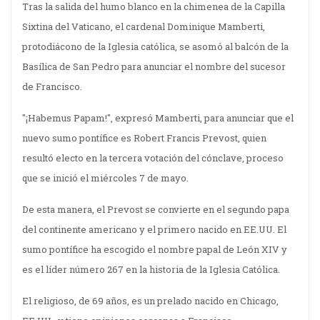
Tras la salida del humo blanco en la chimenea de la Capilla
Sixtina del Vaticano, el cardenal Dominique Mamberti,
protodiácono de la Iglesia católica, se asomó al balcón de la
Basílica de San Pedro para anunciar el nombre del sucesor
de Francisco.
"¡Habemus Papam!", expresó Mamberti, para anunciar que el
nuevo sumo pontífice es Robert Francis Prevost, quien
resultó electo en la tercera votación del cónclave, proceso
que se inició el miércoles 7 de mayo.
De esta manera, el Prevost se convierte en el segundo papa
del continente americano y el primero nacido en EE.UU. El
sumo pontífice ha escogido el nombre papal de León XIV y
es el líder número 267 en la historia de la Iglesia Católica.
El religioso, de 69 años, es un prelado nacido en Chicago,