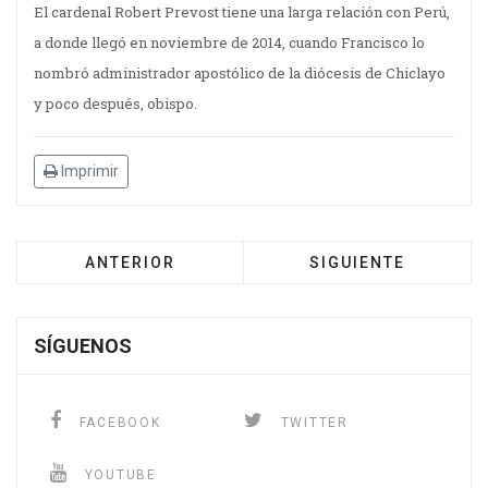
El cardenal Robert Prevost tiene una larga relación con Perú,
a donde llegó en noviembre de 2014, cuando Francisco lo
nombró administrador apostólico de la diócesis de Chiclayo
y poco después, obispo.
Imprimir
ANTERIOR
SIGUIENTE
SÍGUENOS
FACEBOOK
TWITTER
YOUTUBE