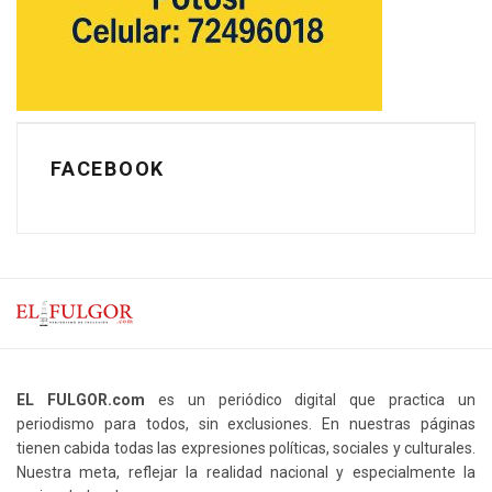
FACEBOOK
EL FULGOR.com
es un periódico digital que practica un
periodismo para todos, sin exclusiones. En nuestras páginas
tienen cabida todas las expresiones políticas, sociales y culturales.
Nuestra meta, reflejar la realidad nacional y especialmente la