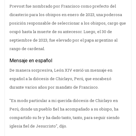
Prevost fue nombrado por Francisco como prefecto del
dicasterio para los obispos en enero de 2023, una poderosa
posición responsable de seleccionar a los obispos, cargo que
ocupó hasta la muerte de su antecesor. Luego, el 30 de
septiembre de 2023, fue elevado por el papa argentino al
rango de cardenal.
Mensaje en español
De manera sorpresiva, León XIV envió un mensaje en
español a la diócesis de Chiclayo, Perú, que encabezó
durante varios años por mandato de Francisco.
"En modo particular a mi querida diócesis de Chiclayo en
Perú, donde un pueblo fiel ha acompañado a su obispo, ha
compartido su fe y ha dado tanto, tanto, para seguir siendo
iglesia fiel de Jesucristo", dijo.