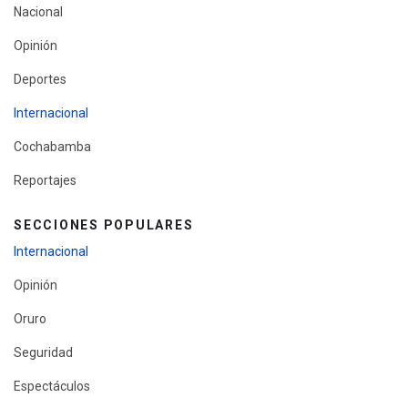
Nacional
Opinión
Deportes
Internacional
Cochabamba
Reportajes
SECCIONES POPULARES
Internacional
Opinión
Oruro
Seguridad
Espectáculos