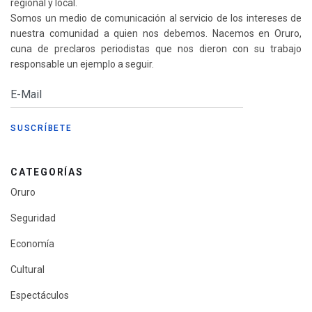
regional y local.
Somos un medio de comunicación al servicio de los intereses de
nuestra comunidad a quien nos debemos. Nacemos en Oruro,
cuna de preclaros periodistas que nos dieron con su trabajo
responsable un ejemplo a seguir.
CATEGORÍAS
Oruro
Seguridad
Economía
Cultural
Espectáculos