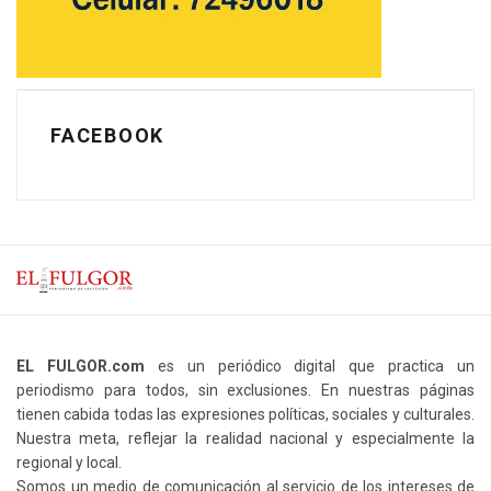
FACEBOOK
EL FULGOR.com
es un periódico digital que practica un
periodismo para todos, sin exclusiones. En nuestras páginas
tienen cabida todas las expresiones políticas, sociales y culturales.
Nuestra meta, reflejar la realidad nacional y especialmente la
regional y local.
Somos un medio de comunicación al servicio de los intereses de