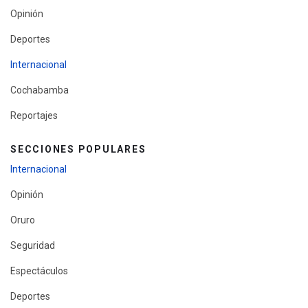
Opinión
Deportes
Internacional
Cochabamba
Reportajes
SECCIONES POPULARES
Internacional
Opinión
Oruro
Seguridad
Espectáculos
Deportes