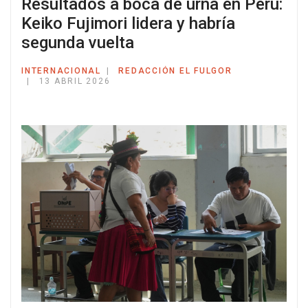
Resultados a boca de urna en Perú:
Keiko Fujimori lidera y habría
segunda vuelta
INTERNACIONAL
REDACCIÓN EL FULGOR
13 ABRIL 2026