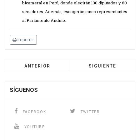
bicameral en Perú, donde elegirán 130 diputados y 60
senadores. Además, escogerán cinco representantes
al Parlamento Andino.
Imprimir
ANTERIOR
SIGUIENTE
SÍGUENOS
FACEBOOK
TWITTER
YOUTUBE