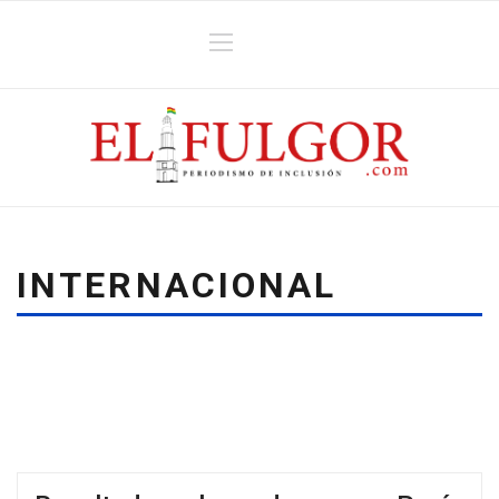
INTERNACIONAL