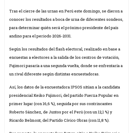
Tras el cierre de las urnas en Perú este domingo, se dieron a
conocer
los resultados a boca de urna de diferentes sondeos,
para determinar quién será el próximo presidente del país
andino para el periodo 2026-2031.
Según los resultados del flash electoral, realizado en base a
encuestas a electores a la salida de los centros de votación,
Fujimori pasaría a una segunda vuelta, donde se enfrentaría a
un rival diferente según distintas encuestadoras.
Así, los datos de la encuestadora IPSOS sitúan a la candidata
presidencial Keiko Fujimori, del partido Fuerza Popular en
primer lugar (con 16,6 %), seguida por sus contrincantes
Roberto Sánchez, de Juntos por el Perú (con un 12,1 %) y
Ricardo Belmont, del Partido Cívico Obras (con 11,8 %).