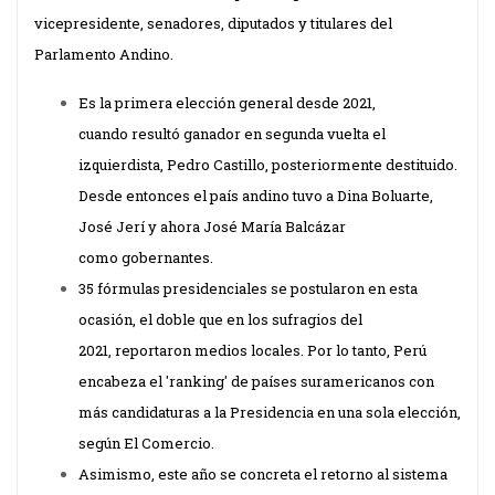
vicepresidente, senadores, diputados y titulares del
Parlamento Andino.
Es la primera elección general desde 2021,
cuando resultó ganador en segunda vuelta el
izquierdista, Pedro Castillo, posteriormente destituido.
Desde entonces el país andino tuvo a Dina Boluarte,
José Jerí y ahora José María Balcázar
como
gobernantes
.
35 fórmulas presidenciales se postularon en esta
ocasión, el doble que en los sufragios del
2021,
reportaron
medios locales. Por lo tanto, Perú
encabeza el 'ranking' de países suramericanos con
más candidaturas a la Presidencia en una sola elección,
según El Comercio.
Asimismo, este año se
concreta
el retorno al sistema