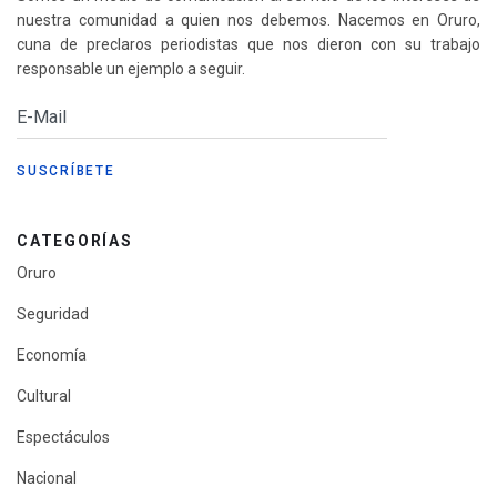
nuestra comunidad a quien nos debemos. Nacemos en Oruro,
cuna de preclaros periodistas que nos dieron con su trabajo
responsable un ejemplo a seguir.
CATEGORÍAS
Oruro
Seguridad
Economía
Cultural
Espectáculos
Nacional