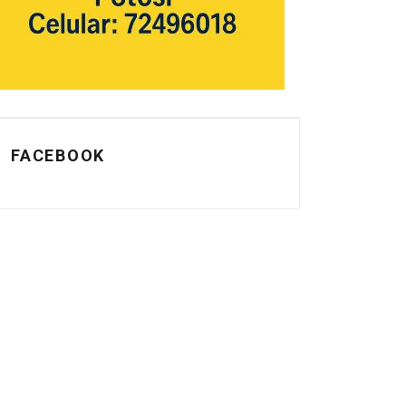
FACEBOOK