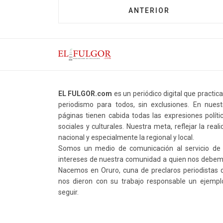
ANTERIOR
EL FULGOR.com
es un periódico digital que practic
periodismo para todos, sin exclusiones. En nuest
páginas tienen cabida todas las expresiones polític
sociales y culturales. Nuestra meta, reflejar la real
nacional y especialmente la regional y local.
Somos un medio de comunicación al servicio de 
intereses de nuestra comunidad a quien nos debem
Nacemos en Oruro, cuna de preclaros periodistas 
nos dieron con su trabajo responsable un ejempl
seguir.