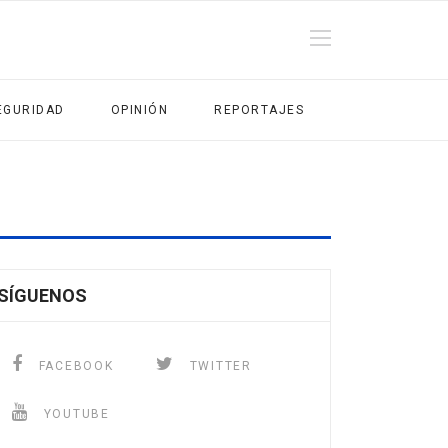
EGURIDAD
OPINIÓN
REPORTAJES
SÍGUENOS
FACEBOOK
TWITTER
YOUTUBE