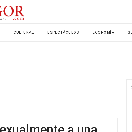
CULTURAL
ESPECTÁCULOS
ECONOMÍA
S
sexualmente a una