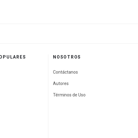
POPULARES
NOSOTROS
Contáctanos
Autores
Términos de Uso