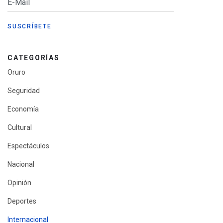
CATEGORÍAS
Oruro
Seguridad
Economía
Cultural
Espectáculos
Nacional
Opinión
Deportes
Internacional