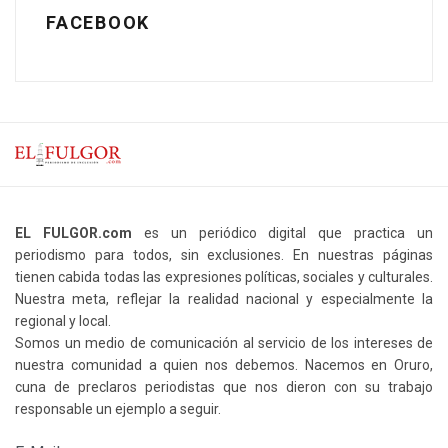
FACEBOOK
EL FULGOR.com
es un periódico digital que practica un
periodismo para todos, sin exclusiones. En nuestras páginas
tienen cabida todas las expresiones políticas, sociales y culturales.
Nuestra meta, reflejar la realidad nacional y especialmente la
regional y local.
Somos un medio de comunicación al servicio de los intereses de
nuestra comunidad a quien nos debemos. Nacemos en Oruro,
cuna de preclaros periodistas que nos dieron con su trabajo
responsable un ejemplo a seguir.