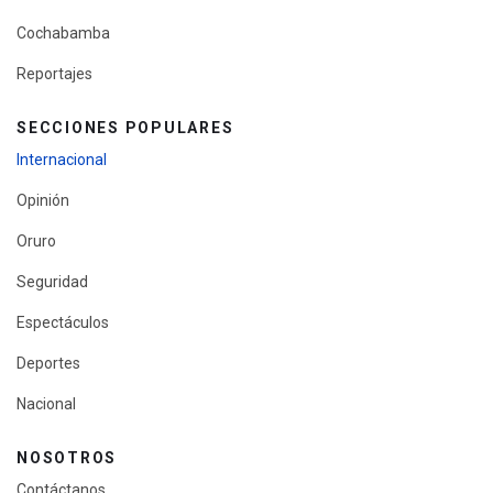
Cochabamba
Reportajes
SECCIONES POPULARES
Internacional
Opinión
Oruro
Seguridad
Espectáculos
Deportes
Nacional
NOSOTROS
Contáctanos