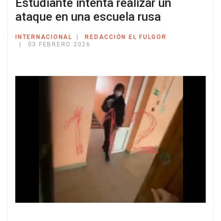
Estudiante intenta realizar un
ataque en una escuela rusa
INTERNACIONAL
REDACCIÓN EL FULGOR
03 FEBRERO 2026