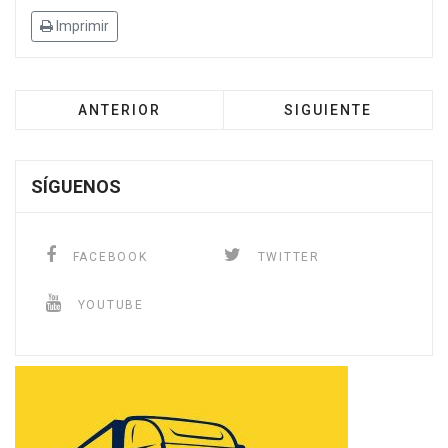
Imprimir
ANTERIOR
SIGUIENTE
SÍGUENOS
FACEBOOK
TWITTER
YOUTUBE