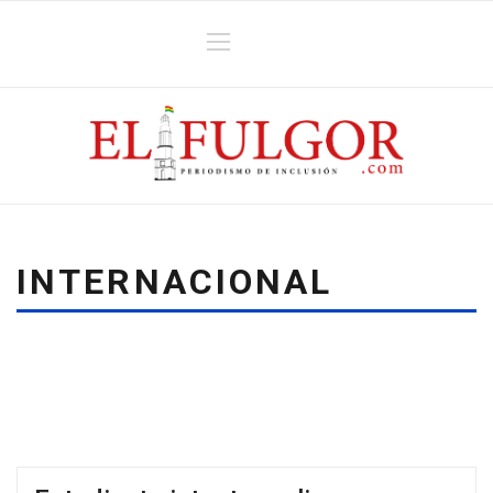
INTERNACIONAL