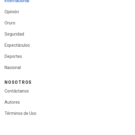
Internacional
Opinión
Oruro
Seguridad
Espectáculos
Deportes
Nacional
NOSOTROS
Contáctanos
Autores
Términos de Uso