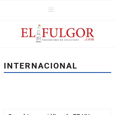
INTERNACIONAL