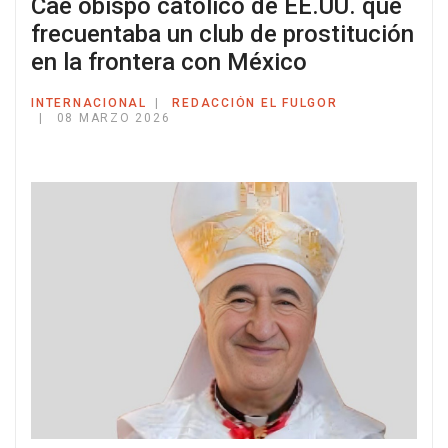
Cae obispo católico de EE.UU. que
frecuentaba un club de prostitución
en la frontera con México
INTERNACIONAL
REDACCIÓN EL FULGOR
08 MARZO 2026