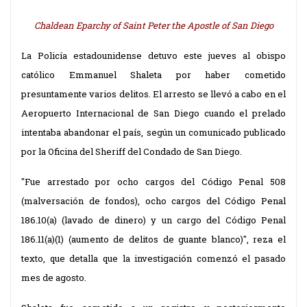
Chaldean Eparchy of Saint Peter the Apostle of San Diego
La Policía estadounidense detuvo este jueves al obispo
católico Emmanuel Shaleta por haber cometido
presuntamente varios delitos. El arresto se llevó a cabo en el
Aeropuerto Internacional de San Diego cuando el prelado
intentaba abandonar el país, según un
comunicado
publicado
por la Oficina del Sheriff del Condado de San Diego.
"Fue arrestado por ocho cargos del Código Penal 508
(malversación de fondos), ocho cargos del Código Penal
186.10(a) (lavado de dinero) y un cargo del Código Penal
186.11(a)(1) (aumento de delitos de guante blanco)", reza el
texto, que detalla que la investigación comenzó el pasado
mes de agosto.