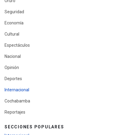
Oruro
Seguridad
Economía
Cultural
Espectáculos
Nacional
Opinión
Deportes
Internacional
Cochabamba
Reportajes
SECCIONES POPULARES