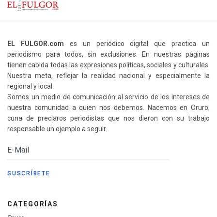
EL FULGOR.com
es un periódico digital que practica un
periodismo para todos, sin exclusiones. En nuestras páginas
tienen cabida todas las expresiones políticas, sociales y culturales.
Nuestra meta, reflejar la realidad nacional y especialmente la
regional y local.
Somos un medio de comunicación al servicio de los intereses de
nuestra comunidad a quien nos debemos. Nacemos en Oruro,
cuna de preclaros periodistas que nos dieron con su trabajo
responsable un ejemplo a seguir.
CATEGORÍAS