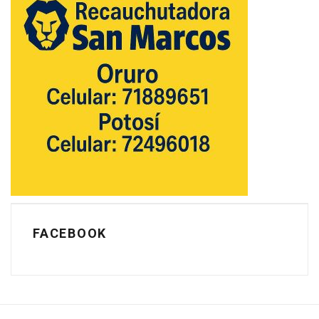
FACEBOOK