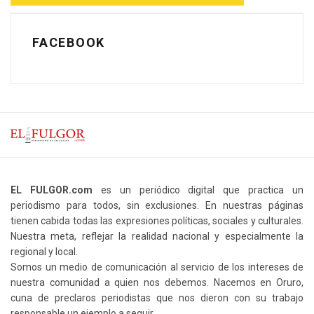
FACEBOOK
EL FULGOR.com
es un periódico digital que practica un
periodismo para todos, sin exclusiones. En nuestras páginas
tienen cabida todas las expresiones políticas, sociales y culturales.
Nuestra meta, reflejar la realidad nacional y especialmente la
regional y local.
Somos un medio de comunicación al servicio de los intereses de
nuestra comunidad a quien nos debemos. Nacemos en Oruro,
cuna de preclaros periodistas que nos dieron con su trabajo
responsable un ejemplo a seguir.