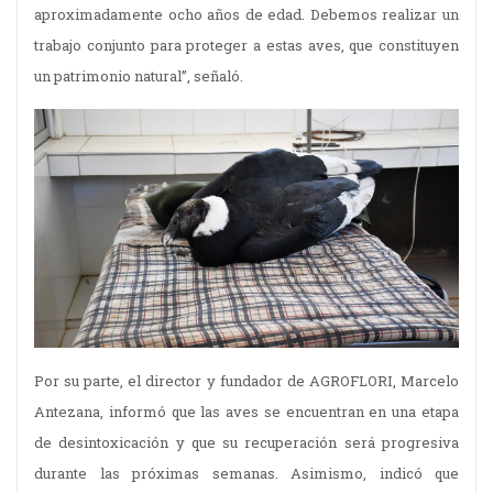
aproximadamente ocho años de edad. Debemos realizar un
trabajo conjunto para proteger a estas aves, que constituyen
un patrimonio natural”, señaló.
Por su parte, el director y fundador de AGROFLORI, Marcelo
Antezana, informó que las aves se encuentran en una etapa
de desintoxicación y que su recuperación será progresiva
durante las próximas semanas. Asimismo, indicó que