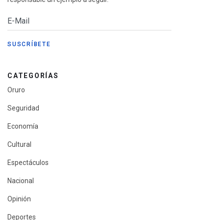
CATEGORÍAS
Oruro
Seguridad
Economía
Cultural
Espectáculos
Nacional
Opinión
Deportes