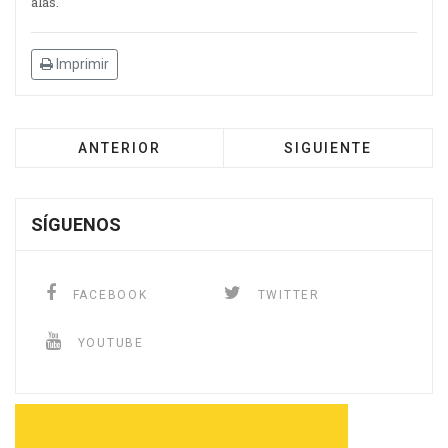
alas.
Imprimir
ANTERIOR
SIGUIENTE
SÍGUENOS
FACEBOOK
TWITTER
YOUTUBE