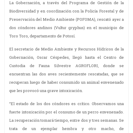
La Gobernación, a través del Programa de Gestión de la
Biodiversidad y en coordinación con la Policía Forestal y de
Preservación del Medio Ambiente (POFOMA), rescató ayer a
dos cóndores andinos (Vultur gryphus) en el municipio de
Toro Toro, departamento de Potosí.
El secretario de Medio Ambiente y Recursos Hídricos de la
Gobernación, Oscar Céspedes, llegó hasta el Centro de
Custodia de Fauna Silvestre AGROFLORI, donde se
encuentran las dos aves recientemente rescatadas, que se
recuperan luego de haber consumido un animal envenenado
que les provocó una grave intoxicación.
“El estado de los dos cóndores es crítico. Observamos una
fuerte intoxicación por el consumo de un perro envenenado.
La recuperación tomará tiempo, entre dos y tres semanas. Se
trata de un ejemplar hembra y otro macho, de