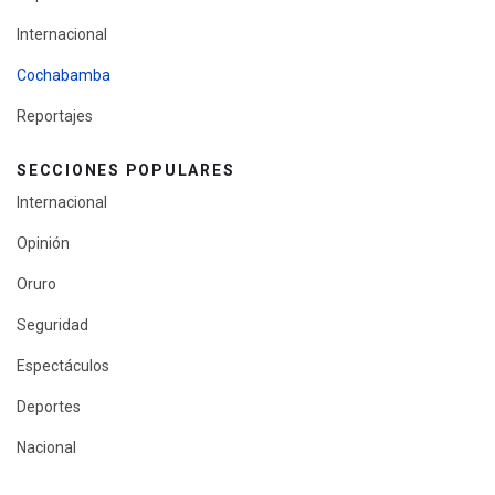
Internacional
Cochabamba
Reportajes
SECCIONES POPULARES
Internacional
Opinión
Oruro
Seguridad
Espectáculos
Deportes
Nacional