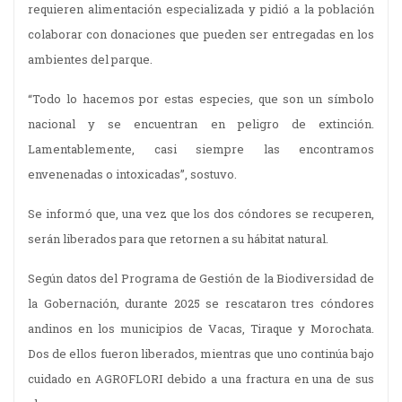
requieren alimentación especializada y pidió a la población
colaborar con donaciones que pueden ser entregadas en los
ambientes del parque.
“Todo lo hacemos por estas especies, que son un símbolo
nacional y se encuentran en peligro de extinción.
Lamentablemente, casi siempre las encontramos
envenenadas o intoxicadas”, sostuvo.
Se informó que, una vez que los dos cóndores se recuperen,
serán liberados para que retornen a su hábitat natural.
Según datos del Programa de Gestión de la Biodiversidad de
la Gobernación, durante 2025 se rescataron tres cóndores
andinos en los municipios de Vacas, Tiraque y Morochata.
Dos de ellos fueron liberados, mientras que uno continúa bajo
cuidado en AGROFLORI debido a una fractura en una de sus