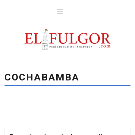
COCHABAMBA