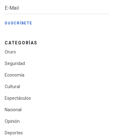
CATEGORÍAS
Oruro
Seguridad
Economía
Cultural
Espectáculos
Nacional
Opinión
Deportes