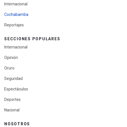
Internacional
Cochabamba
Reportajes
SECCIONES POPULARES
Internacional
Opinión
Oruro
Seguridad
Espectáculos
Deportes
Nacional
NOSOTROS