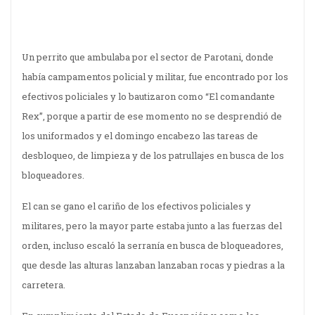
Un perrito que ambulaba por el sector de Parotani, donde
había campamentos policial y militar, fue encontrado por los
efectivos policiales y lo bautizaron como “El comandante
Rex”, porque a partir de ese momento no se desprendió de
los uniformados y el domingo encabezo las tareas de
desbloqueo, de limpieza y de los patrullajes en busca de los
bloqueadores.
El can se gano el cariño de los efectivos policiales y
militares, pero la mayor parte estaba junto a las fuerzas del
orden, incluso escaló la serranía en busca de bloqueadores,
que desde las alturas lanzaban lanzaban rocas y piedras a la
carretera.