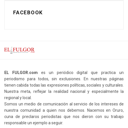
FACEBOOK
EL FULGOR.com
es un periódico digital que practica un
periodismo para todos, sin exclusiones. En nuestras páginas
tienen cabida todas las expresiones políticas, sociales y culturales.
Nuestra meta, reflejar la realidad nacional y especialmente la
regional y local.
Somos un medio de comunicación al servicio de los intereses de
nuestra comunidad a quien nos debemos. Nacemos en Oruro,
cuna de preclaros periodistas que nos dieron con su trabajo
responsable un ejemplo a seguir.