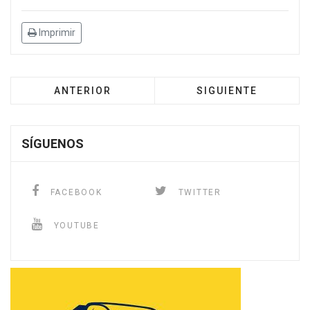
Imprimir
ANTERIOR
SIGUIENTE
SÍGUENOS
FACEBOOK
TWITTER
YOUTUBE