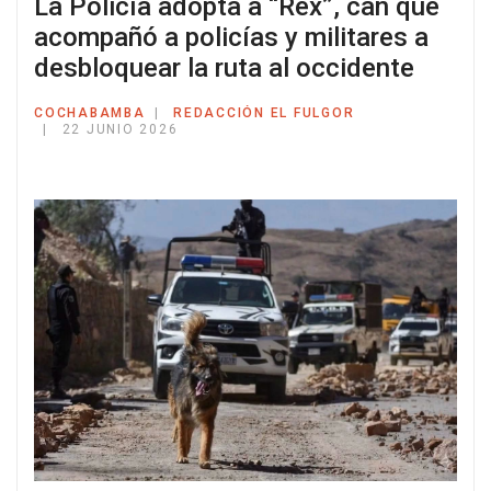
La Policía adopta a “Rex”, can que
acompañó a policías y militares a
desbloquear la ruta al occidente
COCHABAMBA
REDACCIÓN EL FULGOR
22 JUNIO 2026