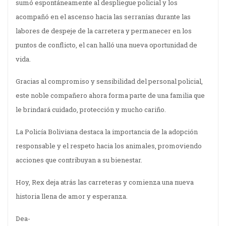
sumó espontáneamente al despliegue policial y los
acompañó en el ascenso hacia las serranías durante las
labores de despeje de la carretera y permanecer en los
puntos de conflicto, el can halló una nueva oportunidad de
vida.
Gracias al compromiso y sensibilidad del personal policial,
este noble compañero ahora forma parte de una familia que
le brindará cuidado, protección y mucho cariño.
La Policía Boliviana destaca la importancia de la adopción
responsable y el respeto hacia los animales, promoviendo
acciones que contribuyan a su bienestar.
Hoy, Rex deja atrás las carreteras y comienza una nueva
historia llena de amor y esperanza.
Dea-