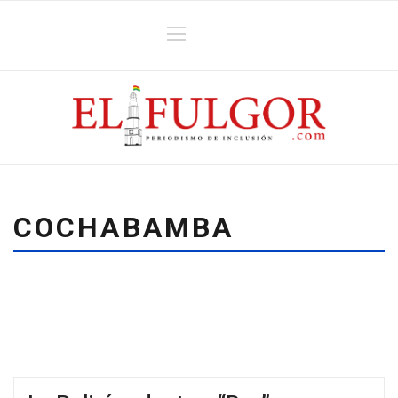
COCHABAMBA