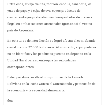
Entre esos, arveja, vainita, morrón, cebolla, zanahoria, 20
yutes de papa y 3 cajas de uva, cuyos productos de
contrabando que pretendían ser transportados de manera
ilegal en embarcaciones artesanales (gomones) al vecino
país de Argentina.
En esta tarea de interdicción se logró afectar al contrabando
con al menos 27.000 bolivianos. Al momento, el propietario
no se identificó y los productos puestos en depósito en la
Unidad Naval para su entrega a las autoridades
correspondientes.
Este operativo resalta el compromiso de la Armada
Boliviana en la Lucha Contra el Contrabando y protección de
la economía y la seguridad alimentaria.
dea