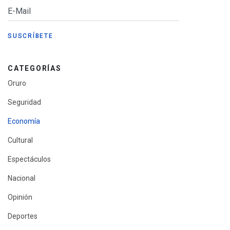
CATEGORÍAS
Oruro
Seguridad
Economía
Cultural
Espectáculos
Nacional
Opinión
Deportes