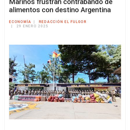
Marinos frustran contrabando de
alimentos con destino Argentina
ECONOMÍA
REDACCIÓN EL FULGOR
29 ENERO 2025