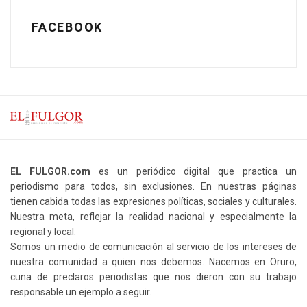
FACEBOOK
EL FULGOR.com
es un periódico digital que practica un
periodismo para todos, sin exclusiones. En nuestras páginas
tienen cabida todas las expresiones políticas, sociales y culturales.
Nuestra meta, reflejar la realidad nacional y especialmente la
regional y local.
Somos un medio de comunicación al servicio de los intereses de
nuestra comunidad a quien nos debemos. Nacemos en Oruro,
cuna de preclaros periodistas que nos dieron con su trabajo
responsable un ejemplo a seguir.