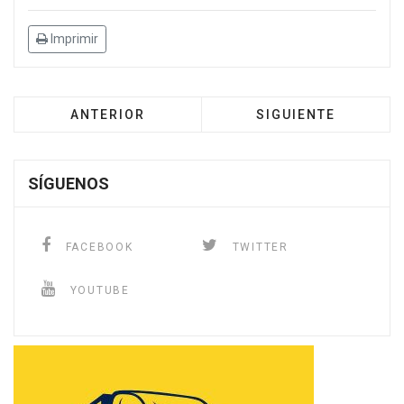
Imprimir
ANTERIOR
SIGUIENTE
SÍGUENOS
FACEBOOK
TWITTER
YOUTUBE