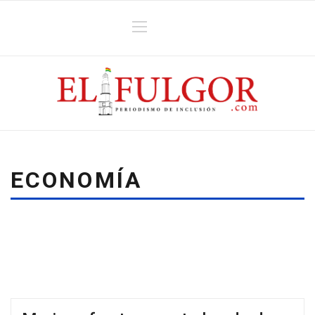
ECONOMÍA