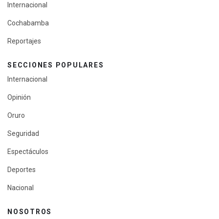
Internacional
Cochabamba
Reportajes
SECCIONES POPULARES
Internacional
Opinión
Oruro
Seguridad
Espectáculos
Deportes
Nacional
NOSOTROS