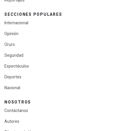
Reportajes
SECCIONES POPULARES
Internacional
Opinión
Oruro
Seguridad
Espectáculos
Deportes
Nacional
NOSOTROS
Contáctanos
Autores