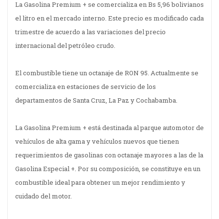
La Gasolina Premium + se comercializa en Bs 5,96 bolivianos
el litro en el mercado interno. Este precio es modificado cada
trimestre de acuerdo a las variaciones del precio
internacional del petróleo crudo.
El combustible tiene un octanaje de RON 95. Actualmente se
comercializa en estaciones de servicio de los
departamentos de Santa Cruz, La Paz y Cochabamba.
La Gasolina Premium + está destinada al parque automotor de
vehículos de alta gama y vehículos nuevos que tienen
requerimientos de gasolinas con octanaje mayores a las de la
Gasolina Especial +. Por su composición, se constituye en un
combustible ideal para obtener un mejor rendimiento y
cuidado del motor.