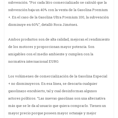
subvención. “Por cada litro comercializado se calculó que la
subvención baja un 40% con la venta de la Gasolina Premium
+. En el caso de la Gasolina Ultra Premium 100, la subvención
disminuye en 60%”, detalló Roca Jiménez.
Ambos productos son de alta calidad, mejoran el rendimiento
de los motores y proporcionan mayor potencia. Son
amigables con el medio ambiente y cumplen con la
normativa internacional EURO.
Los volúmenes de comercialización de la Gasolina Especial
+ no disminuyeron. En esa línea, se descarta cualquier
gasolinazo encubierto, tal y cual desinforman algunos
actores políticos. “Las nuevas gasolinas son una alternativa
más que se le da al usuario que quiera comprarlo. Tienen un
mayor precio porque poseen mayor octanaje y mejor