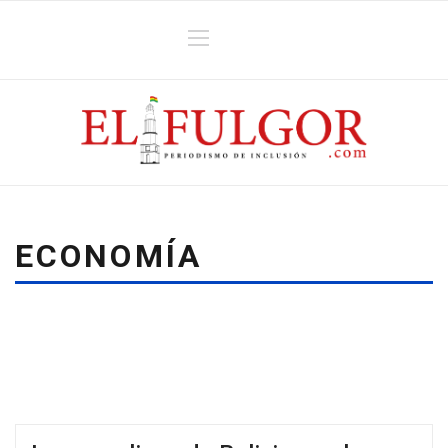
ECONOMÍA