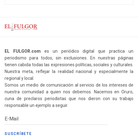
EL FULGOR.com
es un periódico digital que practica un
periodismo para todos, sin exclusiones. En nuestras páginas
tienen cabida todas las expresiones políticas, sociales y culturales.
Nuestra meta, reflejar la realidad nacional y especialmente la
regional y local.
Somos un medio de comunicación al servicio de los intereses de
nuestra comunidad a quien nos debemos. Nacemos en Oruro,
cuna de preclaros periodistas que nos dieron con su trabajo
responsable un ejemplo a seguir.