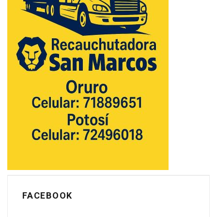
FACEBOOK