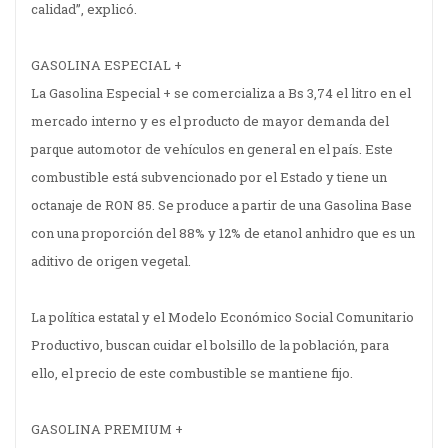
calidad”, explicó.
GASOLINA ESPECIAL +
La Gasolina Especial + se comercializa a Bs 3,74 el litro en el
mercado interno y es el producto de mayor demanda del
parque automotor de vehículos en general en el país. Este
combustible está subvencionado por el Estado y tiene un
octanaje de RON 85. Se produce a partir de una Gasolina Base
con una proporción del 88% y 12% de etanol anhidro que es un
aditivo de origen vegetal.
La política estatal y el Modelo Económico Social Comunitario
Productivo, buscan cuidar el bolsillo de la población, para
ello, el precio de este combustible se mantiene fijo.
GASOLINA PREMIUM +