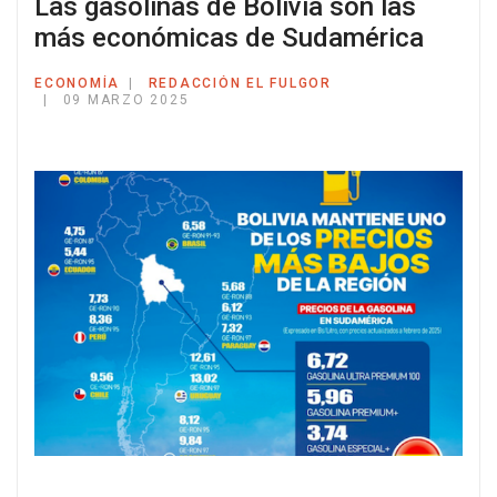
Las gasolinas de Bolivia son las
más económicas de Sudamérica
ECONOMÍA
REDACCIÓN EL FULGOR
09 MARZO 2025