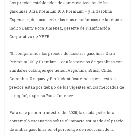
Los precios establecidos de comercialización de las
gasolinas Ultra Premium 100, Premium + y la Gasolina
Especial +, destacan entre las más económicas de la región,
indicó Danny Roca Jiménez, gerente de Planificación
Corporativo de YPFB.
“Si comparamos los precios de nuestras gasolinas Ultra
Premium 100 y Premium + con los precios de gasolinas con
similares octanajes que tienen Argentina, Brasil, Chile,
Colombia, Uruguay y Perú, identificaremos que nuestros
precios están por debajo de los vigentes en los mercados de
la región”, expresó Roca Jiménez.
Para este primer trimestre del 2025, la estatal petrolera
contempló escenarios sobre el impacto estimado del precio
de ambas gasolinas en el porcentaje de reducción de la