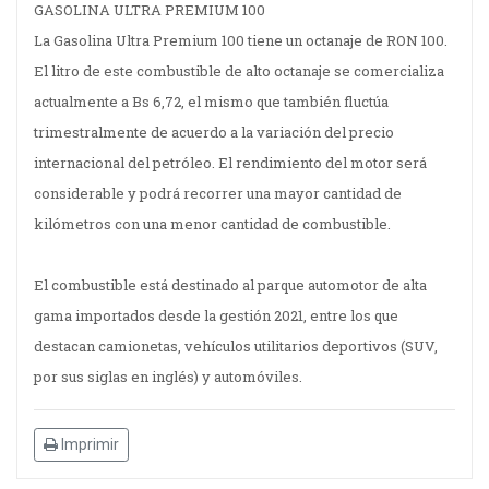
GASOLINA ULTRA PREMIUM 100
La Gasolina Ultra Premium 100 tiene un octanaje de RON 100.
El litro de este combustible de alto octanaje se comercializa
actualmente a Bs 6,72, el mismo que también fluctúa
trimestralmente de acuerdo a la variación del precio
internacional del petróleo. El rendimiento del motor será
considerable y podrá recorrer una mayor cantidad de
kilómetros con una menor cantidad de combustible.
El combustible está destinado al parque automotor de alta
gama importados desde la gestión 2021, entre los que
destacan camionetas, vehículos utilitarios deportivos (SUV,
por sus siglas en inglés) y automóviles.
Imprimir