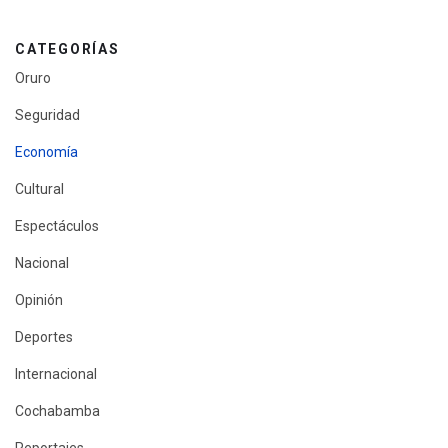
CATEGORÍAS
Oruro
Seguridad
Economía
Cultural
Espectáculos
Nacional
Opinión
Deportes
Internacional
Cochabamba