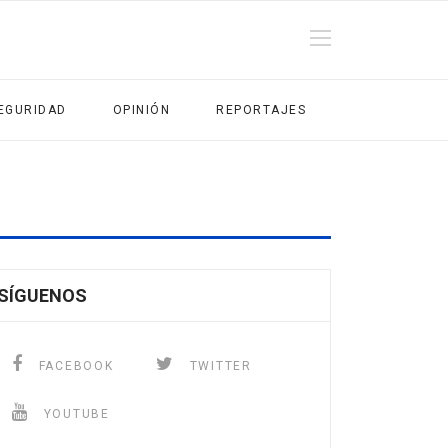
EGURIDAD
OPINIÓN
REPORTAJES
SÍGUENOS
FACEBOOK
TWITTER
YOUTUBE