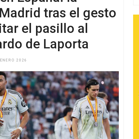
 Madrid tras el gesto
ar el pasillo al
ardo de Laporta
 ENERO 2026