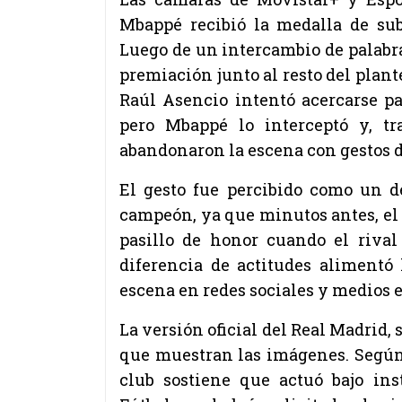
Mbappé recibió la medalla de su
Luego de un intercambio de palabras
premiación junto al resto del plan
Raúl Asencio intentó acercarse par
pero Mbappé lo interceptó y, tr
abandonaron la escena con gestos d
El gesto fue percibido como un d
campeón, ya que minutos antes, el 
pasillo de honor cuando el rival
diferencia de actitudes alimentó
escena en redes sociales y medios 
La versión oficial del Real Madrid, s
que muestran las imágenes. Según 
club sostiene que actuó bajo ins