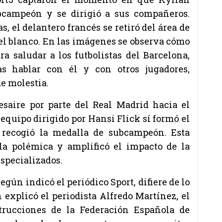
bcampeón y se dirigió a sus compañeros.
, el delantero francés se retiró del área de
tel blanco. En las imágenes se observa cómo
a saludar a los futbolistas del Barcelona,
as hablar con él y con otros jugadores,
e molestia.
esaire por parte del Real Madrid hacia el
equipo dirigido por Hansi Flick sí formó el
 recogió la medalla de subcampeón. Esta
 la polémica y amplificó el impacto de la
especializados.
egún indicó el periódico Sport, difiere de lo
explicó el periodista Alfredo Martínez, el
trucciones de la Federación Española de