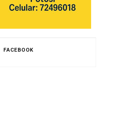
FACEBOOK