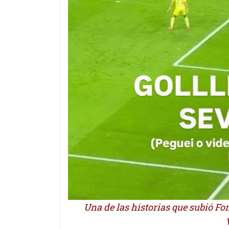
Una de las historias que subió Fo