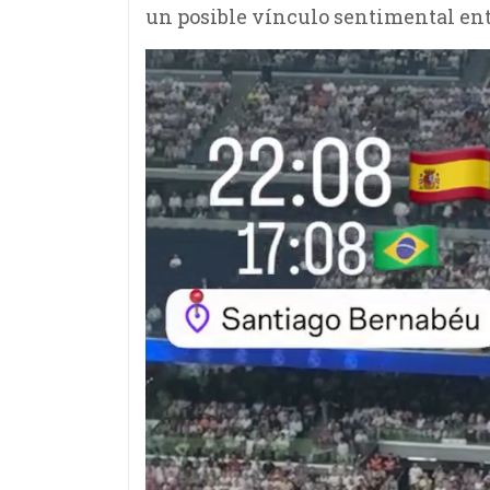
un posible vínculo sentimental en