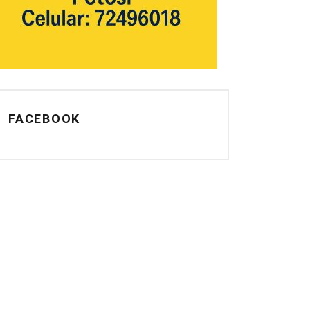
FACEBOOK