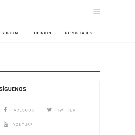
EGURIDAD
OPINIÓN
REPORTAJES
SÍGUENOS
FACEBOOK
TWITTER
YOUTUBE