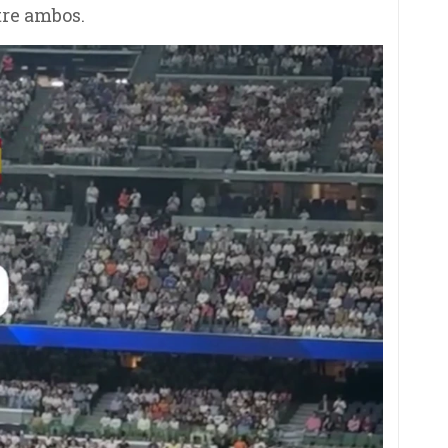
tre ambos.