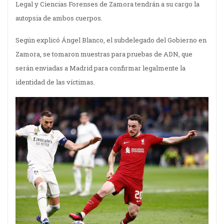
Legal y Ciencias Forenses de Zamora tendrán a su cargo la
autopsia de ambos cuerpos.
Según explicó Ángel Blanco, el subdelegado del Gobierno en
Zamora, se tomaron muestras para pruebas de ADN, que
serán enviadas a Madrid para confirmar legalmente la
identidad de las víctimas.