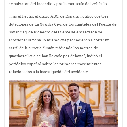
se salvaron del incendio y por la matrícula del vehículo.
Tras el hecho, el diario ABC, de España, notificó que tres
dotaciones de La Guardia Civil de los cuarteles del Puente de
Sanabria y de Rionegro del Puente se encargaron de
acordonar la zona, lo mismo que procedieron a cortar un
carril de la autovía. “Están midiendo los metros de
guardarrail que se han llevado por delante”, indicó el
periódico español sobre los primeros movimientos
relacionados a la investigación del accidente.