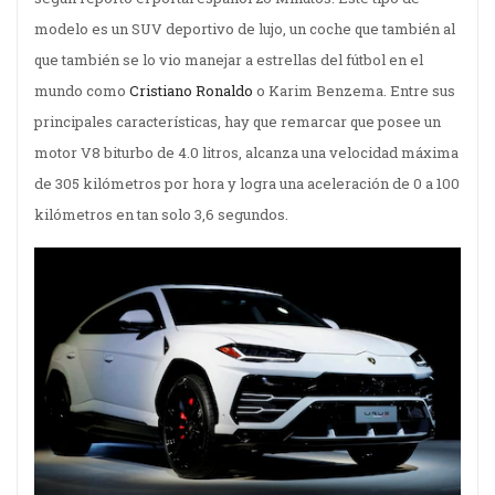
modelo es un SUV deportivo de lujo, un coche que también al
que también se lo vio manejar a estrellas del fútbol en el
mundo como
Cristiano Ronaldo
o Karim Benzema. Entre sus
principales características, hay que remarcar que posee un
motor V8 biturbo de 4.0 litros, alcanza una velocidad máxima
de 305 kilómetros por hora y logra una aceleración de 0 a 100
kilómetros en tan solo 3,6 segundos.