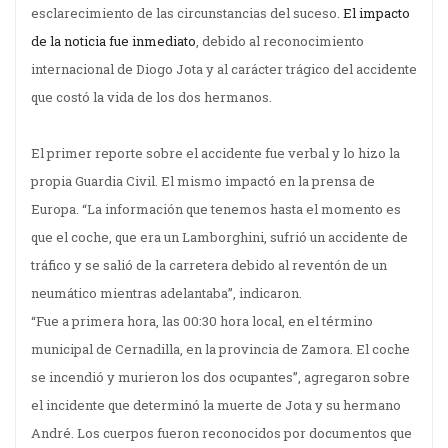
esclarecimiento de las circunstancias del suceso.
El impacto
de la noticia fue inmediato
, debido al reconocimiento
internacional de Diogo Jota y al carácter trágico del accidente
que costó la vida de los dos hermanos.
El primer reporte sobre el accidente fue verbal y lo hizo la
propia Guardia Civil. El mismo impactó en la prensa de
Europa. “La información que tenemos hasta el momento es
que el coche, que era un Lamborghini, sufrió un accidente de
tráfico y se salió de la carretera debido al reventón de un
neumático mientras adelantaba”, indicaron.
“Fue a primera hora, las 00:30 hora local, en el término
municipal de Cernadilla, en la provincia de Zamora. El coche
se incendió y murieron los dos ocupantes”, agregaron sobre
el incidente que determinó la muerte de Jota y su hermano
André. Los cuerpos fueron reconocidos por documentos que