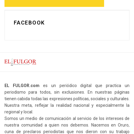
FACEBOOK
EL FULGOR.com
es un periódico digital que practica un
periodismo para todos, sin exclusiones. En nuestras páginas
tienen cabida todas las expresiones políticas, sociales y culturales.
Nuestra meta, reflejar la realidad nacional y especialmente la
regional y local.
Somos un medio de comunicación al servicio de los intereses de
nuestra comunidad a quien nos debemos. Nacemos en Oruro,
cuna de preclaros periodistas que nos dieron con su trabajo