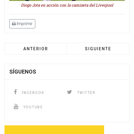
Diogo Jota en acción con la camiseta del Liverpool
Imprimir
ANTERIOR
SIGUIENTE
SÍGUENOS
FACEBOOK
TWITTER
YOUTUBE