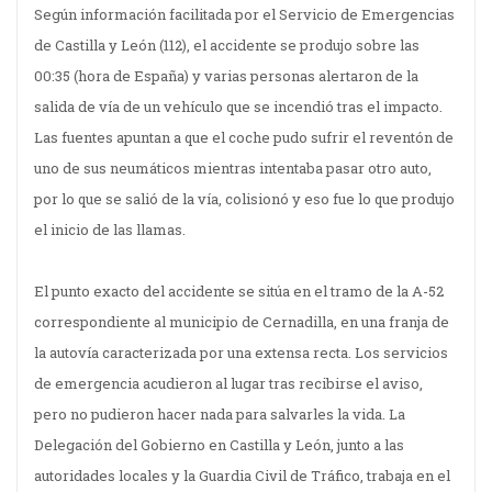
Según información facilitada por el Servicio de Emergencias
de Castilla y León (112), el accidente se produjo sobre las
00:35 (hora de España) y varias personas alertaron de la
salida de vía de un vehículo que se incendió tras el impacto.
Las fuentes apuntan a que el coche pudo sufrir el reventón de
uno de sus neumáticos mientras intentaba pasar otro auto,
por lo que se salió de la vía, colisionó y eso fue lo que produjo
el inicio de las llamas.
El punto exacto del accidente se sitúa en el tramo de la A-52
correspondiente al municipio de Cernadilla, en una franja de
la autovía caracterizada por una extensa recta. Los servicios
de emergencia acudieron al lugar tras recibirse el aviso,
pero no pudieron hacer nada para salvarles la vida. La
Delegación del Gobierno en Castilla y León, junto a las
autoridades locales y la Guardia Civil de Tráfico, trabaja en el