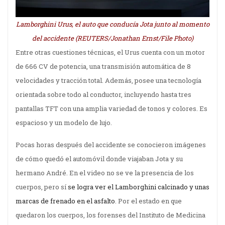
Lamborghini Urus, el auto que conducía Jota junto al momento
del accidente (REUTERS/Jonathan Ernst/File Photo)
Entre otras cuestiones técnicas, el Urus cuenta con un motor
de 666 CV de potencia, una transmisión automática de 8
velocidades y tracción total. Además, posee una tecnología
orientada sobre todo al conductor, incluyendo hasta tres
pantallas TFT con una amplia variedad de tonos y colores. Es
espacioso y un modelo de lujo.
Pocas horas después del accidente se conocieron imágenes
de cómo quedó el automóvil donde viajaban Jota y su
hermano André. En el video no se ve la presencia de los
cuerpos, pero sí
se logra ver el Lamborghini calcinado y unas
marcas de frenado en el asfalto
. Por el estado en que
quedaron los cuerpos, los forenses del Instituto de Medicina