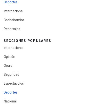
Deportes
Internacional
Cochabamba
Reportajes
SECCIONES POPULARES
Internacional
Opinión
Oruro
Seguridad
Espectáculos
Deportes
Nacional