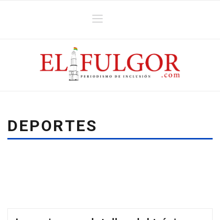
DEPORTES