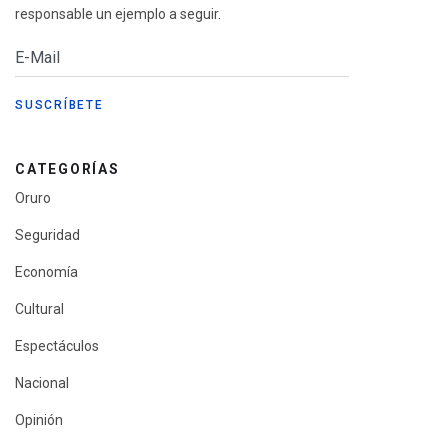
responsable un ejemplo a seguir.
CATEGORÍAS
Oruro
Seguridad
Economía
Cultural
Espectáculos
Nacional
Opinión