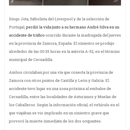
Diogo Jota, futbolista del Liverpool y de la selección de
Portugal,
perdió la vida junto a su hermano André Silva en un
accidente de tráfico
ocurrido durante la madrugada del jueves
en la provincia de Zamora, España. El siniestro se produjo
alrededor de las 00:35 horas en la autovía A-52, en el término
municipal de Cernadilla.
Ambos circulaban por una vía que conecta la provincia de
Zamora con otros puntos de Castilla y León y Galicia. El
accidente tuvo lugar en una zona próxima al embalse de
Cernadilla, entre las localidades de Asturianos y Muelas de
los Caballeros. Según la información oficial, el vehículo en el
que viajaban se vio implicado en un siniestro grave que
provocó la muerte inmediata de los dos ocupantes.