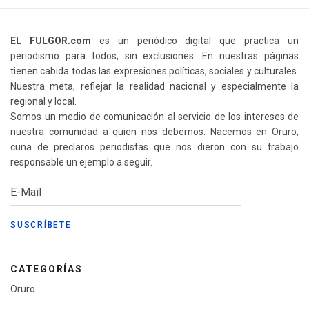
EL FULGOR.com
es un periódico digital que practica un
periodismo para todos, sin exclusiones. En nuestras páginas
tienen cabida todas las expresiones políticas, sociales y culturales.
Nuestra meta, reflejar la realidad nacional y especialmente la
regional y local.
Somos un medio de comunicación al servicio de los intereses de
nuestra comunidad a quien nos debemos. Nacemos en Oruro,
cuna de preclaros periodistas que nos dieron con su trabajo
responsable un ejemplo a seguir.
CATEGORÍAS
Oruro