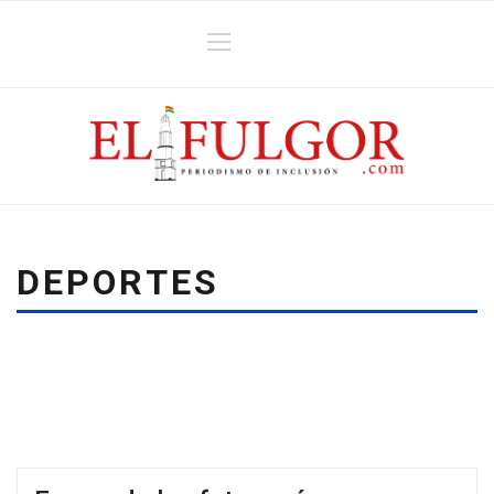
DEPORTES