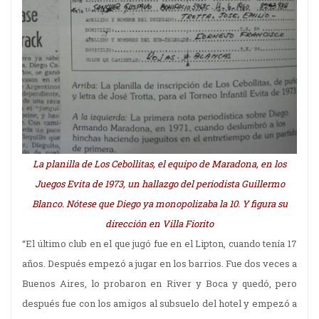
La planilla de Los Cebollitas, el equipo de Maradona, en los
Juegos Evita de 1973, un hallazgo del periodista Guillermo
Blanco. Nótese que Diego ya monopolizaba la 10. Y figura su
dirección en Villa Fiorito
“El último club en el que jugó fue en el Lipton, cuando tenía 17
años. Después empezó a jugar en los barrios. Fue dos veces a
Buenos Aires, lo probaron en River y Boca y quedó, pero
después fue con los amigos al subsuelo del hotel y empezó a