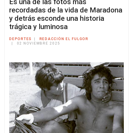
Es una de las fotos más
recordadas de la vida de Maradona
y detrás esconde una historia
trágica y luminosa
DEPORTES
REDACCIÓN EL FULGOR
02 NOVIEMBRE 2025