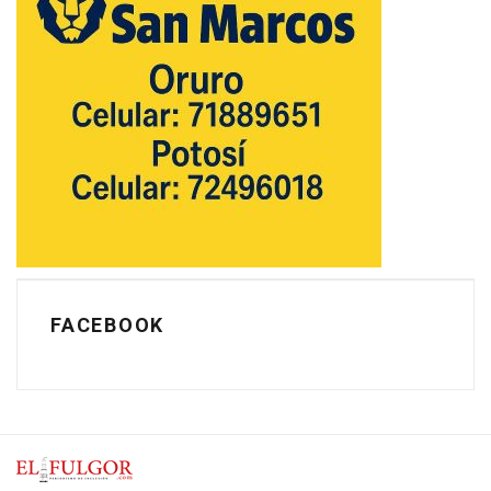
FACEBOOK