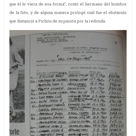
que él lo viera de esa forma”, contó el hermano del hombre
de la foto, y de alguna manera prologó cuál fue el obstáculo
que distanció a Pichón de su pasión por la redonda.