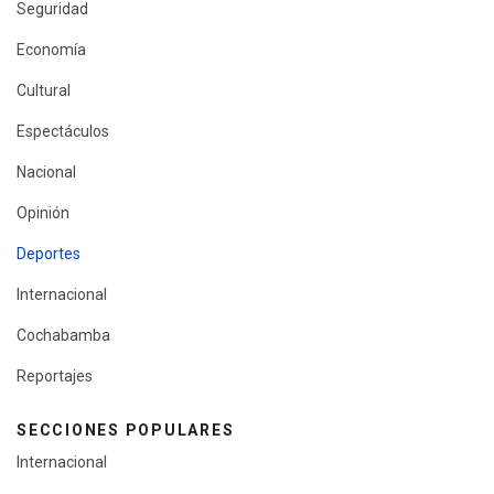
Seguridad
Economía
Cultural
Espectáculos
Nacional
Opinión
Deportes
Internacional
Cochabamba
Reportajes
SECCIONES POPULARES
Internacional