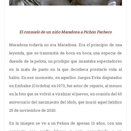
El consuelo de un niño Maradona a Pichón Pacheco
Maradona todavía no era Maradona. Era el principio de una
leyenda, que se transmitía de boca en boca; una especie de
duende de la pelota, un prodigio que imantaba espectadores
en la mata de pasto en la que decidiera prestarle vida al
balón. En ese momento, en aquellos Juegos Evita disputados
en Embalse (Córdoba) en 1973, fue actor de reparto, al menos
en la foto que se volvió a viralizar el jueves, en ocasión del 65
aniversario del nacimiento del ídolo, que murió aquel fatídico
25 de noviembre de 2020.
En la imagen se ve a un Pelusa de apenas 13 años, con una