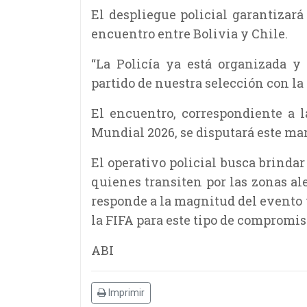
El despliegue policial garantizará 
encuentro entre Bolivia y Chile.
“La Policía ya está organizada y
partido de nuestra selección con la
El encuentro, correspondiente a 
Mundial 2026, se disputará este mart
El operativo policial busca brindar 
quienes transiten por las zonas al
responde a la magnitud del evento 
la FIFA para este tipo de compromis
ABI
Imprimir