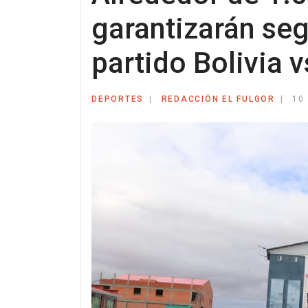
garantizarán seg
partido Bolivia v
DEPORTES
REDACCIÓN EL FULGOR
10