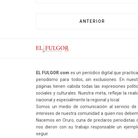
ANTERIOR
EL FULGOR.com
es un periódico digital que practic
periodismo para todos, sin exclusiones. En nuest
páginas tienen cabida todas las expresiones polític
sociales y culturales. Nuestra meta, reflejar la real
nacional y especialmente la regional y local.
Somos un medio de comunicación al servicio de 
intereses de nuestra comunidad a quien nos debem
Nacemos en Oruro, cuna de preclaros periodistas 
nos dieron con su trabajo responsable un ejempl
seguir.