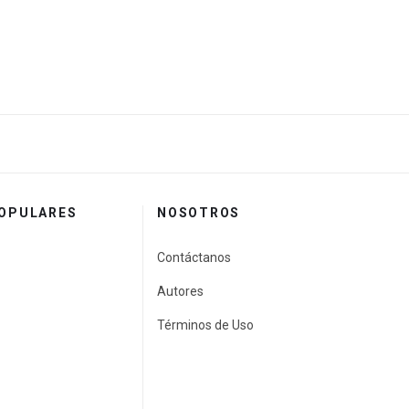
POPULARES
NOSOTROS
Contáctanos
Autores
Términos de Uso