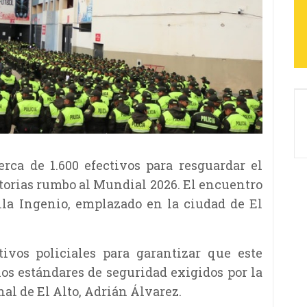
erca de 1.600 efectivos para resguardar el
torias rumbo al Mundial 2026. El encuentro
illa Ingenio, emplazado en la ciudad de El
tivos policiales para garantizar que este
os estándares de seguridad exigidos por la
al de El Alto, Adrián Álvarez.