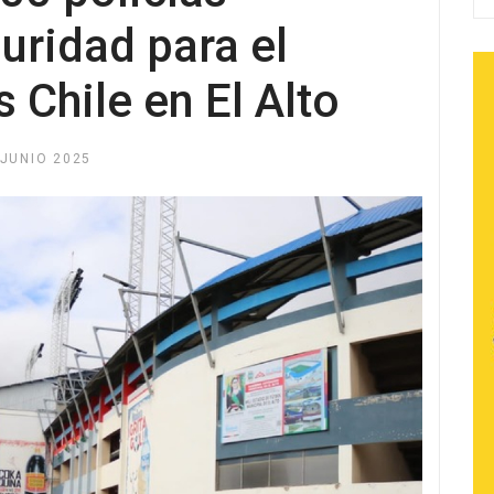
uridad para el
s Chile en El Alto
 JUNIO 2025