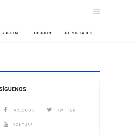
EGURIDAD
OPINIÓN
REPORTAJES
SÍGUENOS
FACEBOOK
TWITTER
YOUTUBE