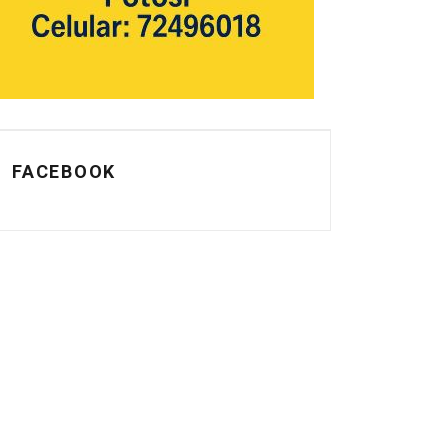
FACEBOOK