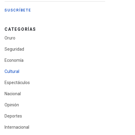
CATEGORÍAS
Oruro
Seguridad
Economía
Cultural
Espectáculos
Nacional
Opinión
Deportes
Internacional