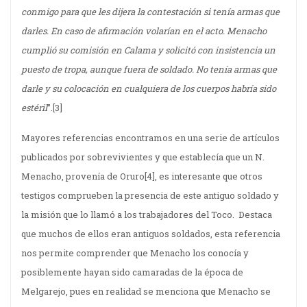
conmigo para que les dijera la contestación si tenía armas que
darles. En caso de afirmación volarían en el acto. Menacho
cumplió su comisión en Calama y solicitó con insistencia un
puesto de tropa, aunque fuera de soldado. No tenía armas que
darle y su colocación en cualquiera de los cuerpos habría sido
estéril
”.
[3]
Mayores referencias encontramos en una serie de artículos
publicados por sobrevivientes y que establecía que un N.
Menacho, provenía de Oruro
[4], es interesante que otros
testigos comprueben la presencia de este antiguo soldado y
la misión que lo llamó a los trabajadores del Toco. Destaca
que muchos de ellos eran antiguos soldados, esta referencia
nos permite comprender que Menacho los conocía y
posiblemente hayan sido camaradas de la época de
Melgarejo, pues en realidad se menciona que Menacho se