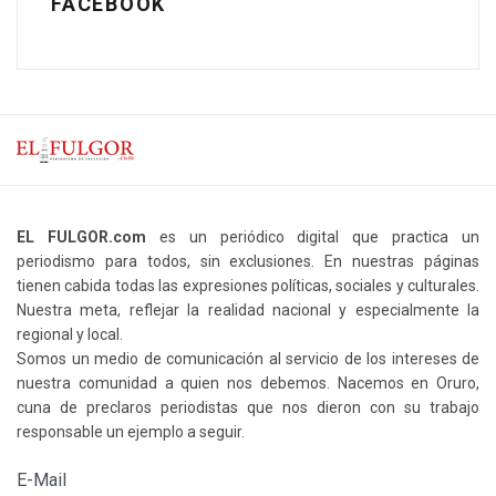
FACEBOOK
EL FULGOR.com
es un periódico digital que practica un
periodismo para todos, sin exclusiones. En nuestras páginas
tienen cabida todas las expresiones políticas, sociales y culturales.
Nuestra meta, reflejar la realidad nacional y especialmente la
regional y local.
Somos un medio de comunicación al servicio de los intereses de
nuestra comunidad a quien nos debemos. Nacemos en Oruro,
cuna de preclaros periodistas que nos dieron con su trabajo
responsable un ejemplo a seguir.