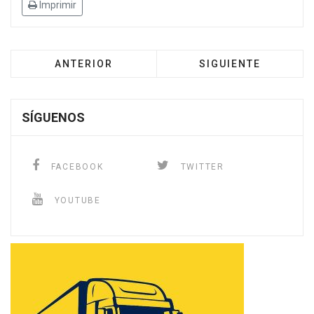
Imprimir
ANTERIOR
SIGUIENTE
SÍGUENOS
FACEBOOK
TWITTER
YOUTUBE