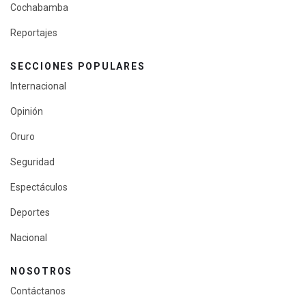
Cochabamba
Reportajes
SECCIONES POPULARES
Internacional
Opinión
Oruro
Seguridad
Espectáculos
Deportes
Nacional
NOSOTROS
Contáctanos