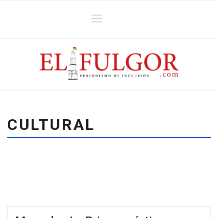
CULTURAL