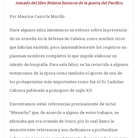
tomado del libro Relatos heroicos de la guerra del Pacífico
Por Maurice Cazorla Murillo
Hace algunos años intentamos un esbozo sobre la presencia
de un orureño en la defensa de Calama, como muchos otros
que habrían existido, pero lamentablemente los registros no
plasman nombres completos lo que impide elaborar un
intento de biografía. Para esta labor, se ha recurrido a algunos
testimonios de la época como también el aporte de uno de
los protagonistas más importantes como fue el Dr. Ladislao
Cabrera publicado a principios de siglo XX.
Encontramos estas referencias precisamente de un tal
“Menacho” que, de acuerdo a alguno de estos trabajos, se
afirmaba que era oriundo de Oruro, por lo cual llamó la
atención este referencia y nos dedicamos a profundizar