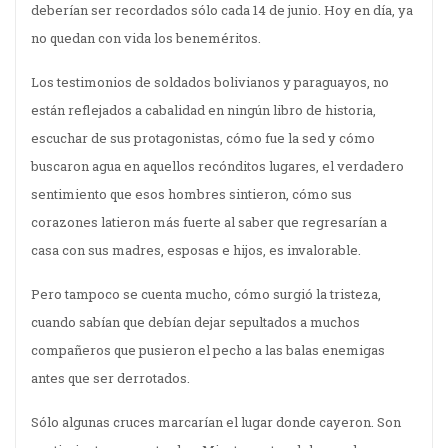
deberían ser recordados sólo cada 14 de junio. Hoy en día, ya
no quedan con vida los beneméritos.
Los testimonios de soldados bolivianos y paraguayos, no
están reflejados a cabalidad en ningún libro de historia,
escuchar de sus protagonistas, cómo fue la sed y cómo
buscaron agua en aquellos recónditos lugares, el verdadero
sentimiento que esos hombres sintieron, cómo sus
corazones latieron más fuerte al saber que regresarían a
casa con sus madres, esposas e hijos, es invalorable.
Pero tampoco se cuenta mucho, cómo surgió la tristeza,
cuando sabían que debían dejar sepultados a muchos
compañeros que pusieron el pecho a las balas enemigas
antes que ser derrotados.
Sólo algunas cruces marcarían el lugar donde cayeron. Son