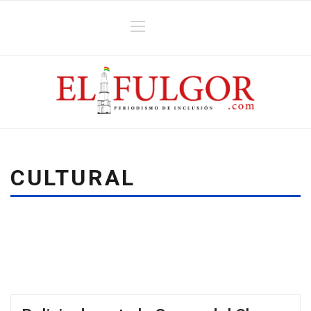
CULTURAL