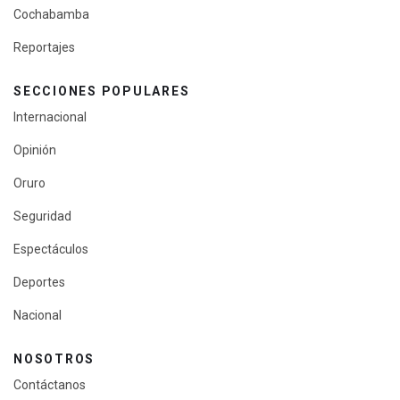
Cochabamba
Reportajes
SECCIONES POPULARES
Internacional
Opinión
Oruro
Seguridad
Espectáculos
Deportes
Nacional
NOSOTROS
Contáctanos