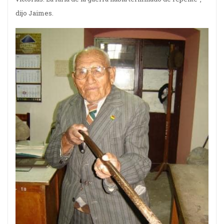
dijo Jaimes.