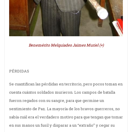
Benemérito Melquiades Jaimes Muriel (+)
PÉRDIDAS
Se cuantifican las pérdidas en territorio, pero pocos toman en
cuenta cuántos soldados murieron. Los campos de batalla
fueron regados con su sangre, para que germine un
sentimiento de Paz. La mayoría de los bravos guerreros, no
sabía cuál era el verdadero motivo para que tengan que tomar
en sus manos un fusil y disparar a un “extraño” y cegar su