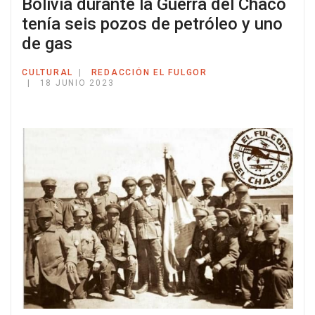
Bolivia durante la Guerra del Chaco
tenía seis pozos de petróleo y uno
de gas
CULTURAL
REDACCIÓN EL FULGOR
18 JUNIO 2023