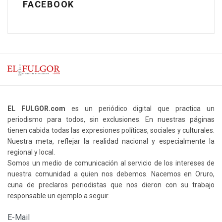
FACEBOOK
EL FULGOR.com
es un periódico digital que practica un
periodismo para todos, sin exclusiones. En nuestras páginas
tienen cabida todas las expresiones políticas, sociales y culturales.
Nuestra meta, reflejar la realidad nacional y especialmente la
regional y local.
Somos un medio de comunicación al servicio de los intereses de
nuestra comunidad a quien nos debemos. Nacemos en Oruro,
cuna de preclaros periodistas que nos dieron con su trabajo
responsable un ejemplo a seguir.