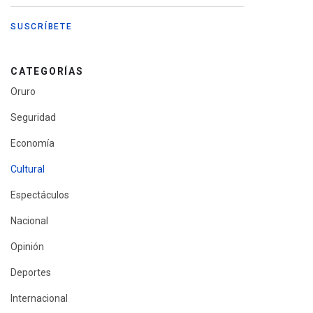
CATEGORÍAS
Oruro
Seguridad
Economía
Cultural
Espectáculos
Nacional
Opinión
Deportes
Internacional