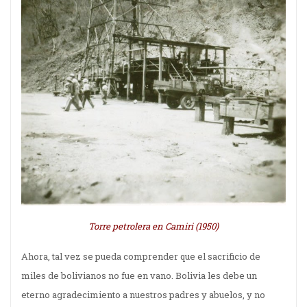
Torre petrolera en Camiri (1950)
Ahora, tal vez se pueda comprender que el sacrificio de
miles de bolivianos no fue en vano. Bolivia les debe un
eterno agradecimiento a nuestros padres y abuelos, y no