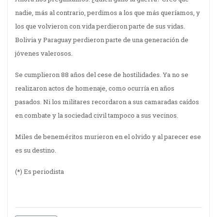
nadie, más al contrario, perdimos a los que más queríamos, y
los que volvieron con vida perdieron parte de sus vidas.
Bolivia y Paraguay perdieron parte de una generación de
jóvenes valerosos.
Se cumplieron 88 años del cese de hostilidades. Ya no se
realizaron actos de homenaje, como ocurría en años
pasados. Ni los militares recordaron a sus camaradas caídos
en combate y la sociedad civil tampoco a sus vecinos.
Miles de beneméritos murieron en el olvido y al parecer ese
es su destino.
(*) Es periodista