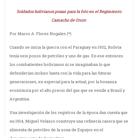
Soldados bolivianos posan para la foto en el Regimiento
Camacho de Oruro
Por Marco A. Flores Nogales (*)
Cuando se inicia la guerra con el Paraguay en 1932, Bolivia
tenía seis pozos de petróleo y uno de gas. En ese entonces
los combatientes bolivianos ni se imaginaban lo que
defenderían incluso hasta con la vida para las futuras
generaciones, en especial para la actual, por la bonanza
económica por el alto precio del gas que se vende a Brasil y
Argentina.
Una investigación de los registros de la época dan cuenta que
en 1914, Miguel Velasco construye una refinería casera que se
alimenta de petróleo de la zona de Espejos en el